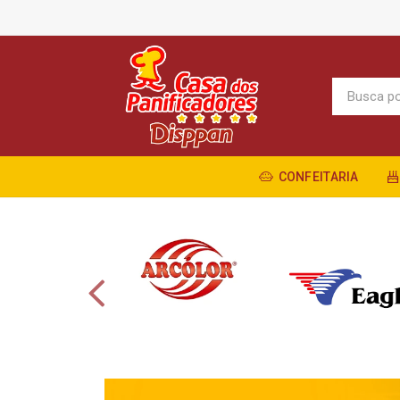
CONFEITARIA