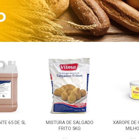
TE 65 DE 5L
MISTURA DE SALGADO
XAROPE DE 
FRITO 5KG
MILHO