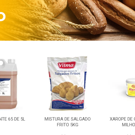
TE 65 DE 5L
MISTURA DE SALGADO
XAROPE DE 
FRITO 5KG
MILHO