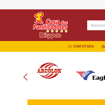
CONFEITARIA