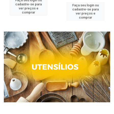
Faça seu login ou
cadastre-se para
Faça seu login ou
ver preços e
cadastre-se para
comprar
ver preços e
comprar