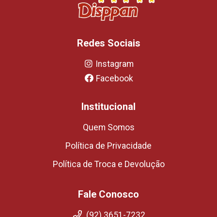
Redes Sociais
Instagram
Facebook
Institucional
Quem Somos
Política de Privacidade
Política de Troca e Devolução
Fale Conosco
(92) 3651-7232