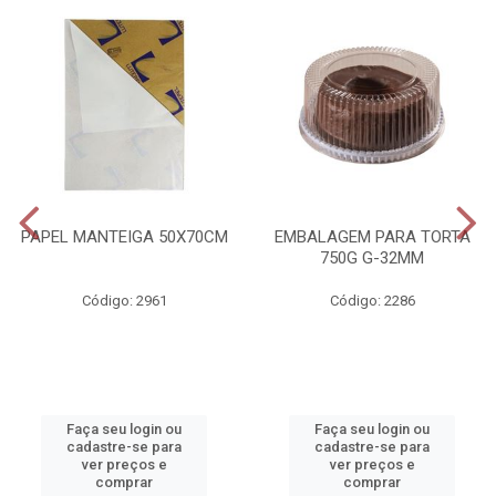
PAPEL MANTEIGA 50X70CM
EMBALAGEM PARA TORTA
750G G-32MM
Código: 2961
Código: 2286
Faça seu login ou
Faça seu login ou
cadastre-se para
cadastre-se para
ver preços e
ver preços e
comprar
comprar