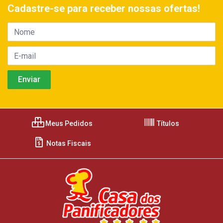
Cadastre-se para receber nossas ofertas!
Meus Pedidos
Títulos
Notas Fiscais