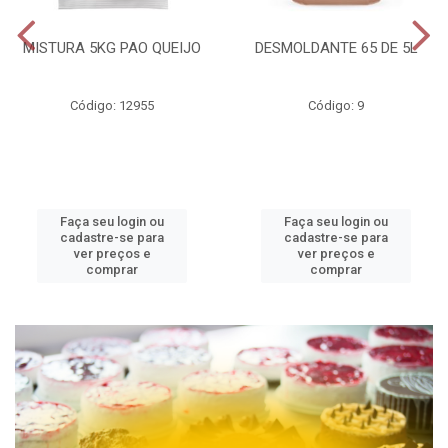
MISTURA 5KG PAO QUEIJO
DESMOLDANTE 65 DE 5L
Código: 12955
Código: 9
Faça seu login ou
Faça seu login ou
cadastre-se para
cadastre-se para
ver preços e
ver preços e
comprar
comprar