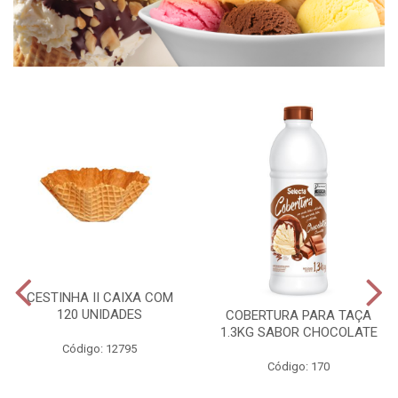
CESTINHA II CAIXA COM
120 UNIDADES
COBERTURA PARA TAÇA
1.3KG SABOR CHOCOLATE
Código: 12795
Código: 170