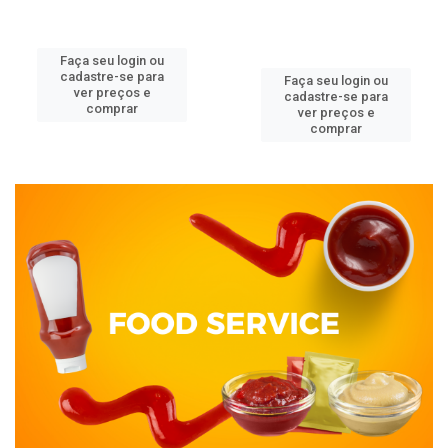
Faça seu login ou
cadastre-se para
Faça seu login ou
ver preços e
cadastre-se para
comprar
ver preços e
comprar