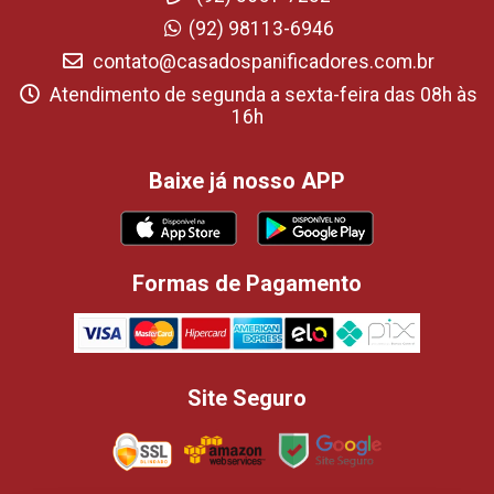
(92) 98113-6946
contato@casadospanificadores.com.br
Atendimento de segunda a sexta-feira das 08h às
16h
Baixe já nosso APP
Formas de Pagamento
Site Seguro