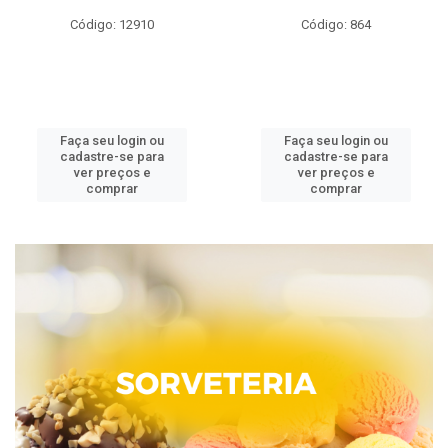
Código: 12910
Código: 864
Faça seu login ou
Faça seu login ou
cadastre-se para
cadastre-se para
ver preços e
ver preços e
comprar
comprar