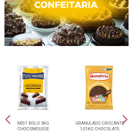
MIST BOLO 5KG
GRANULADO CROCANTE
CHOCOMOUSSE
1,01KG CHOCOLATE