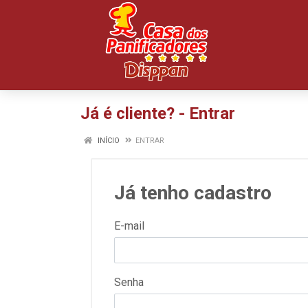
Já é cliente? - Entrar
INÍCIO
ENTRAR
Já tenho cadastro
E-mail
Senha