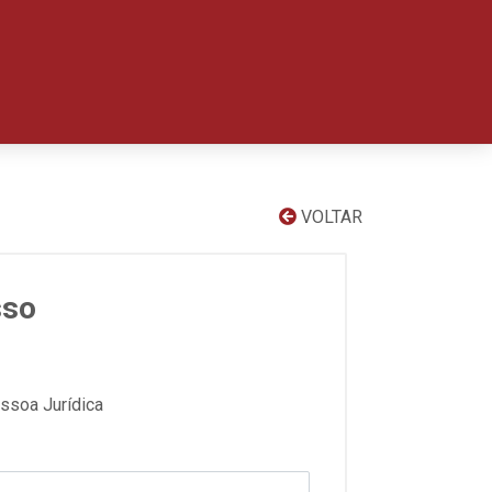
VOLTAR
sso
ssoa Jurídica