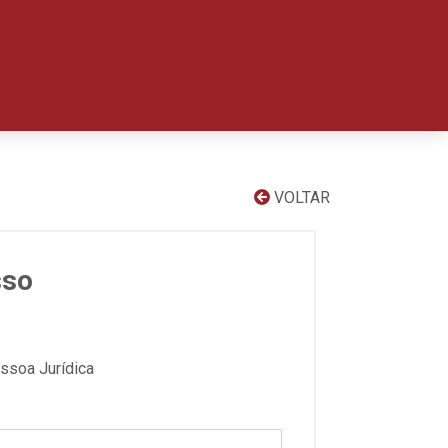
VOLTAR
sso
ssoa Jurídica