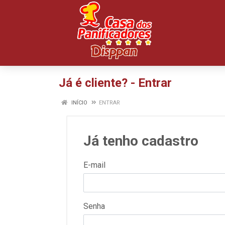
Já é cliente? - Entrar
INÍCIO
ENTRAR
Já tenho cadastro
E-mail
Senha