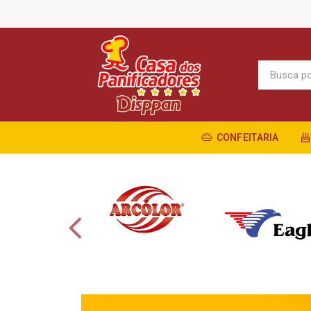
CONFEITARIA