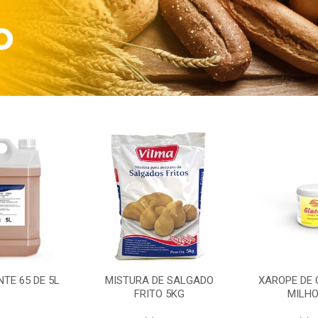
TE 65 DE 5L
MISTURA DE SALGADO
XAROPE DE 
FRITO 5KG
MILHO