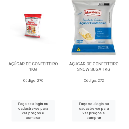
AÇÚCAR DE CONFEITEIRO
AÇUCAR DE CONFEITEIRO
1KG
SNOW SUGA 1KG
Código: 270
Código: 272
Faça seu login ou
Faça seu login ou
cadastre-se para
cadastre-se para
ver preços e
ver preços e
comprar
comprar