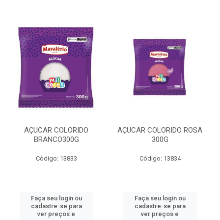
AÇUCAR COLORIDO
AÇUCAR COLORIDO ROSA
BRANCO300G
300G
Código: 13833
Código: 13834
Faça seu login ou
Faça seu login ou
cadastre-se para
cadastre-se para
ver preços e
ver preços e