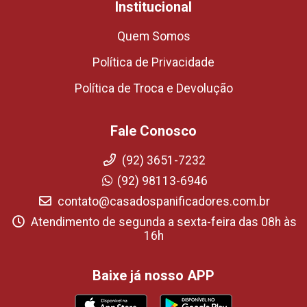
Institucional
Quem Somos
Política de Privacidade
Política de Troca e Devolução
Fale Conosco
(92) 3651-7232
(92) 98113-6946
contato@casadospanificadores.com.br
Atendimento de segunda a sexta-feira das 08h às
16h
Baixe já nosso APP