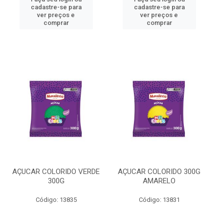
cadastre-se para
cadastre-se para
ver preços e
ver preços e
comprar
comprar
AÇUCAR COLORIDO VERDE
AÇUCAR COLORIDO 300G
300G
AMARELO
Código: 13835
Código: 13831