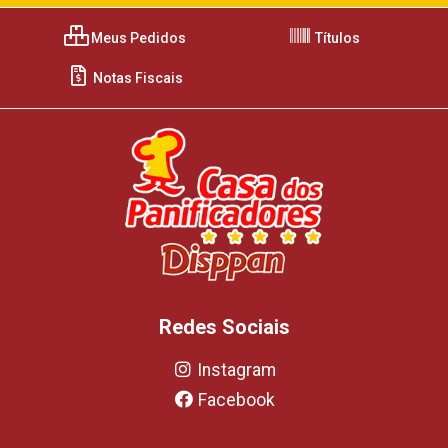
Meus Pedidos
Títulos
Notas Fiscais
Redes Sociais
Instagram
Facebook