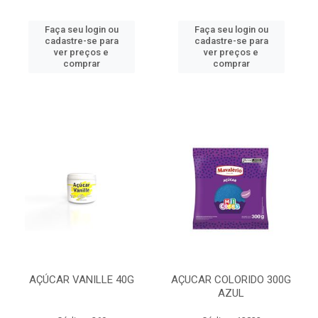
Faça seu login ou
Faça seu login ou
cadastre-se para
cadastre-se para
ver preços e
ver preços e
comprar
comprar
AÇÚCAR VANILLE 40G
AÇUCAR COLORIDO 300G
AZUL