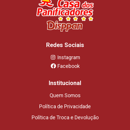
Redes Sociais
Instagram
Facebook
Institucional
Quem Somos
Política de Privacidade
Política de Troca e Devolução