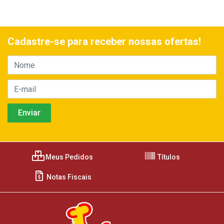
Cadastre-se para receber nossas ofertas!
Meus Pedidos
Títulos
Notas Fiscais