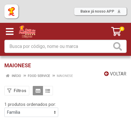
Baixe já nosso APP
0
MAIONESE
VOLTAR
INÍCIO
FOOD SERVICE
MAIONESE
Filtros
1 produtos ordenados por: