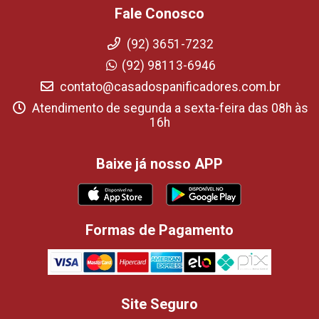
Fale Conosco
(92) 3651-7232
(92) 98113-6946
contato@casadospanificadores.com.br
Atendimento de segunda a sexta-feira das 08h às
16h
Baixe já nosso APP
Formas de Pagamento
Site Seguro