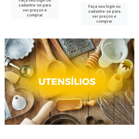
Faça seu login ou
cadastre-se para
Faça seu login ou
ver preços e
cadastre-se para
comprar
ver preços e
comprar