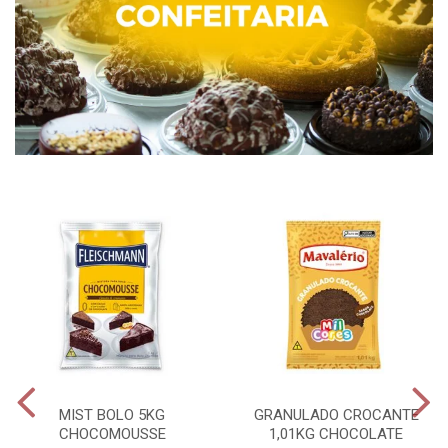
MIST BOLO 5KG
GRANULADO CROCANTE
CHOCOMOUSSE
1,01KG CHOCOLATE