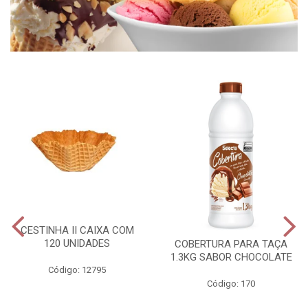
CESTINHA II CAIXA COM
120 UNIDADES
COBERTURA PARA TAÇA
1.3KG SABOR CHOCOLATE
Código: 12795
Código: 170