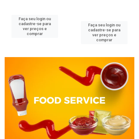
Faça seu login ou
cadastre-se para
Faça seu login ou
ver preços e
cadastre-se para
comprar
ver preços e
comprar