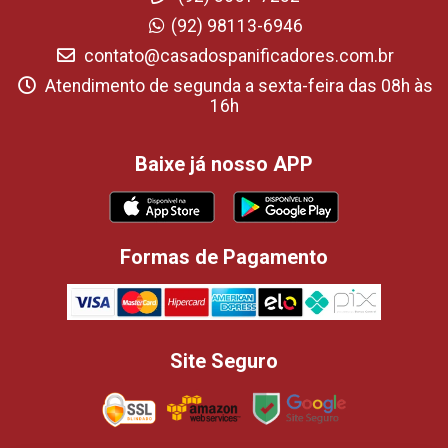
(92) 98113-6946
contato@casadospanificadores.com.br
Atendimento de segunda a sexta-feira das 08h às
16h
Baixe já nosso APP
Formas de Pagamento
Site Seguro