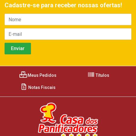
Cadastre-se para receber nossas ofertas!
Meus Pedidos
Títulos
Notas Fiscais