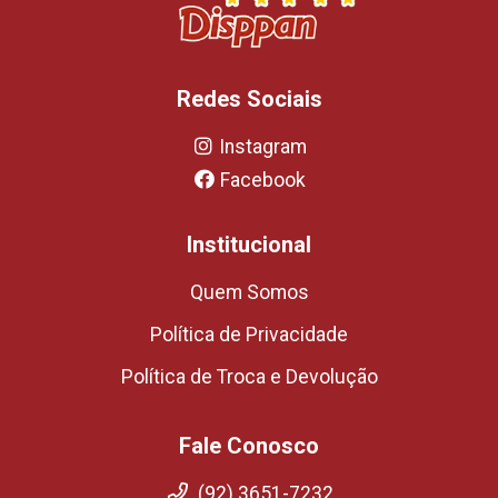
Redes Sociais
Instagram
Facebook
Institucional
Quem Somos
Política de Privacidade
Política de Troca e Devolução
Fale Conosco
(92) 3651-7232