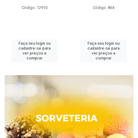
Código: 12910
Código: 864
Faça seu login ou
Faça seu login ou
cadastre-se para
cadastre-se para
ver preços e
ver preços e
comprar
comprar