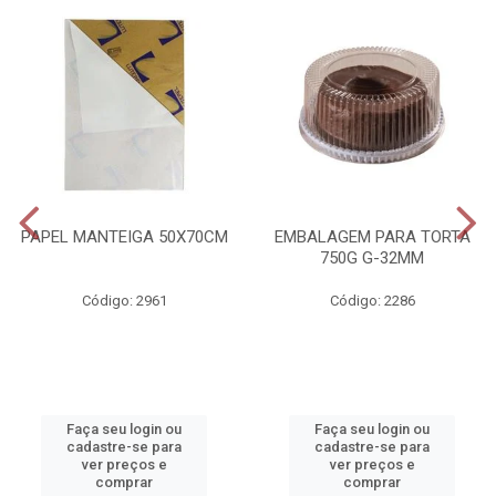
PAPEL MANTEIGA 50X70CM
EMBALAGEM PARA TORTA
750G G-32MM
Código: 2961
Código: 2286
Faça seu login ou
Faça seu login ou
cadastre-se para
cadastre-se para
ver preços e
ver preços e
comprar
comprar