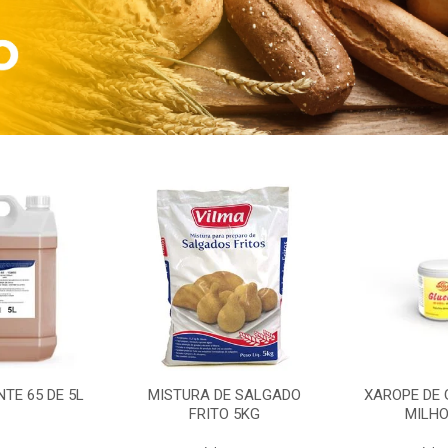
TE 65 DE 5L
MISTURA DE SALGADO
XAROPE DE 
FRITO 5KG
MILHO