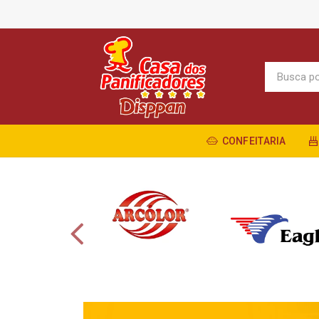
CONFEITARIA