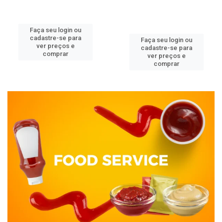
Faça seu login ou
cadastre-se para
Faça seu login ou
ver preços e
cadastre-se para
comprar
ver preços e
comprar