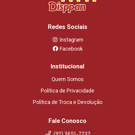
Redes Sociais
Instagram
Facebook
Institucional
Quem Somos
Política de Privacidade
Política de Troca e Devolução
Fale Conosco
(92) 3651-7232