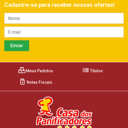
Cadastre-se para receber nossas ofertas!
Meus Pedidos
Títulos
Notas Fiscais