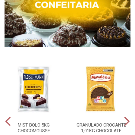
MIST BOLO 5KG
GRANULADO CROCANTE
CHOCOMOUSSE
1,01KG CHOCOLATE