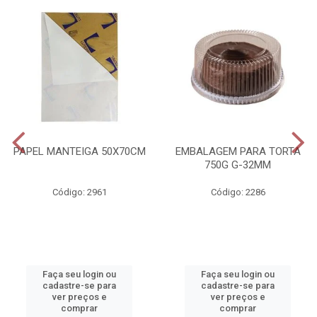
PAPEL MANTEIGA 50X70CM
EMBALAGEM PARA TORTA
750G G-32MM
Código: 2961
Código: 2286
Faça seu login ou
Faça seu login ou
cadastre-se para
cadastre-se para
ver preços e
ver preços e
comprar
comprar