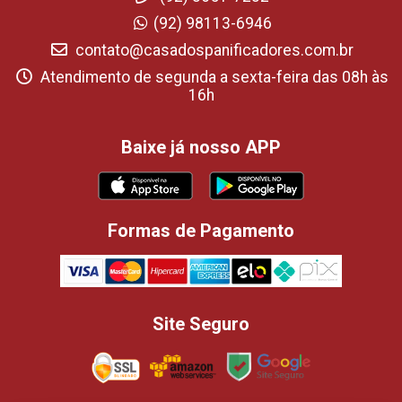
(92) 98113-6946
contato@casadospanificadores.com.br
Atendimento de segunda a sexta-feira das 08h às
16h
Baixe já nosso APP
Formas de Pagamento
Site Seguro