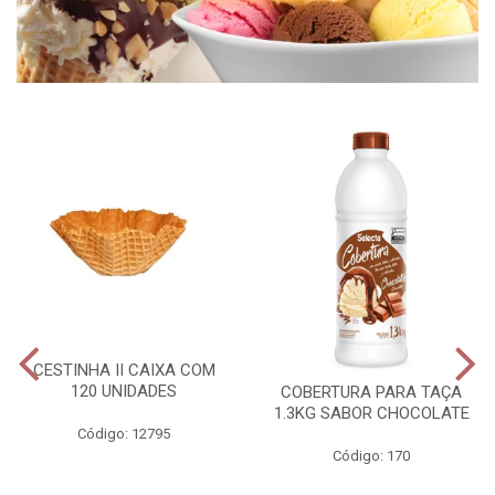
CESTINHA II CAIXA COM
120 UNIDADES
COBERTURA PARA TAÇA
1.3KG SABOR CHOCOLATE
Código: 12795
Código: 170