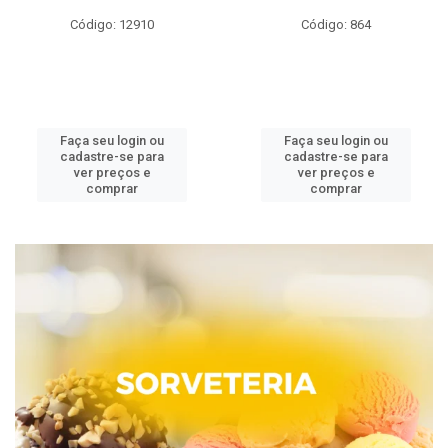
Código: 12910
Código: 864
Faça seu login ou
Faça seu login ou
cadastre-se para
cadastre-se para
ver preços e
ver preços e
comprar
comprar