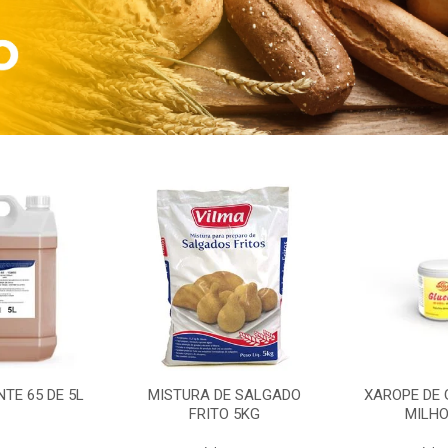
TE 65 DE 5L
MISTURA DE SALGADO
XAROPE DE 
FRITO 5KG
MILHO