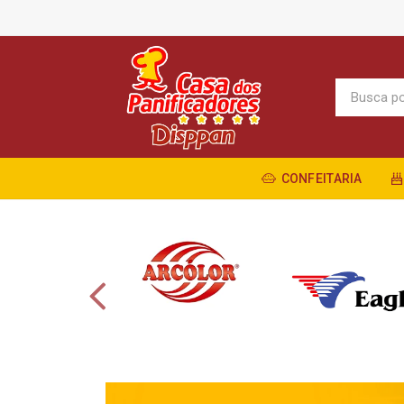
CONFEITARIA