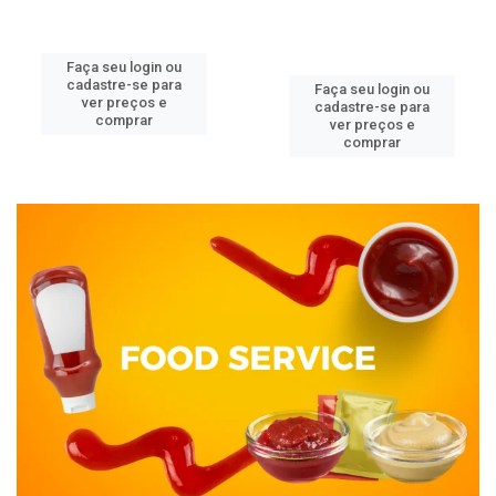
Faça seu login ou
cadastre-se para
Faça seu login ou
ver preços e
cadastre-se para
comprar
ver preços e
comprar