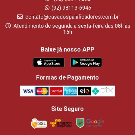
(92) 98113-6946
contato@casadospanificadores.com.br
Atendimento de segunda a sexta-feira das 08h às
16h
Baixe já nosso APP
Formas de Pagamento
Site Seguro