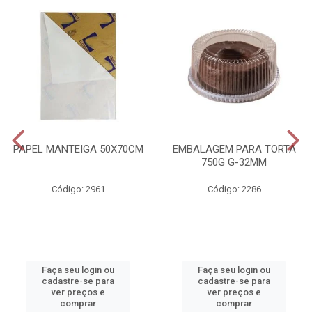
PAPEL MANTEIGA 50X70CM
EMBALAGEM PARA TORTA
750G G-32MM
Código: 2961
Código: 2286
Faça seu login ou
Faça seu login ou
cadastre-se para
cadastre-se para
ver preços e
ver preços e
comprar
comprar