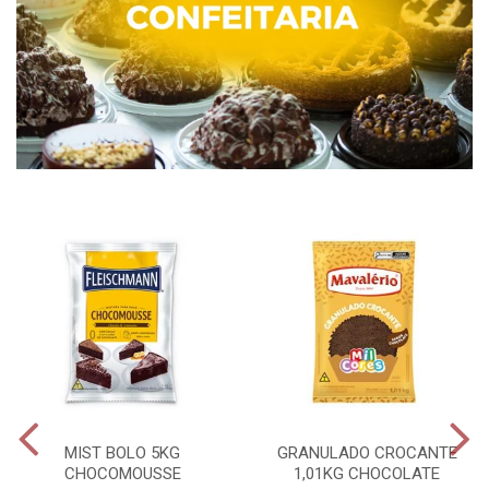
MIST BOLO 5KG
GRANULADO CROCANTE
CHOCOMOUSSE
1,01KG CHOCOLATE