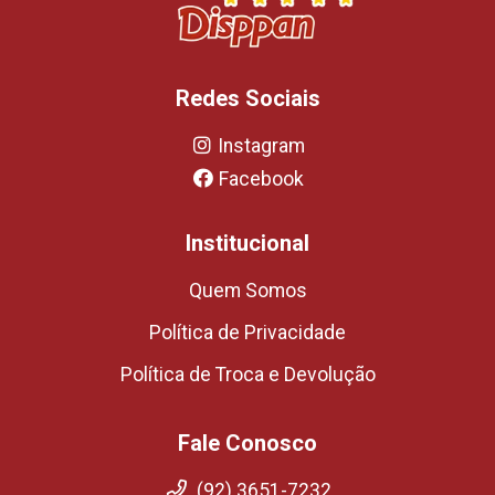
Redes Sociais
Instagram
Facebook
Institucional
Quem Somos
Política de Privacidade
Política de Troca e Devolução
Fale Conosco
(92) 3651-7232