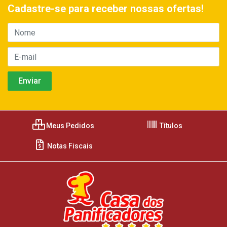
Cadastre-se para receber nossas ofertas!
Meus Pedidos
Títulos
Notas Fiscais