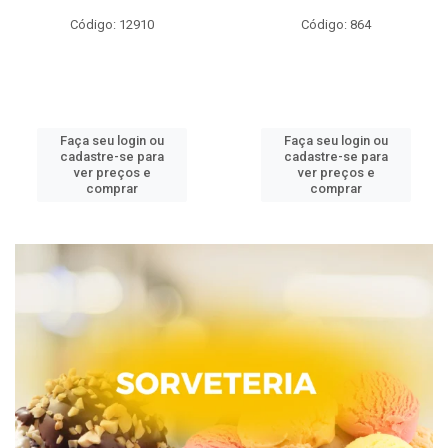
Código: 12910
Código: 864
Faça seu login ou
Faça seu login ou
cadastre-se para
cadastre-se para
ver preços e
ver preços e
comprar
comprar