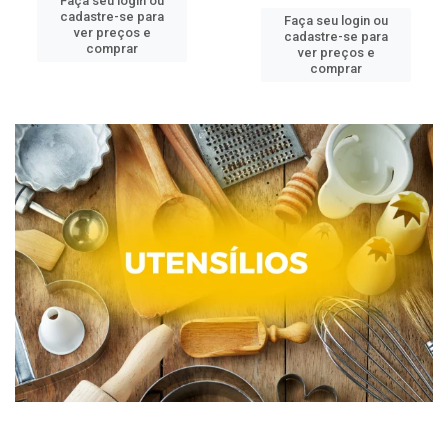
Faça seu login ou
cadastre-se para
Faça seu login ou
ver preços e
cadastre-se para
comprar
ver preços e
comprar