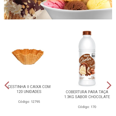
CESTINHA II CAIXA COM
120 UNIDADES
COBERTURA PARA TAÇA
1.3KG SABOR CHOCOLATE
Código: 12795
Código: 170