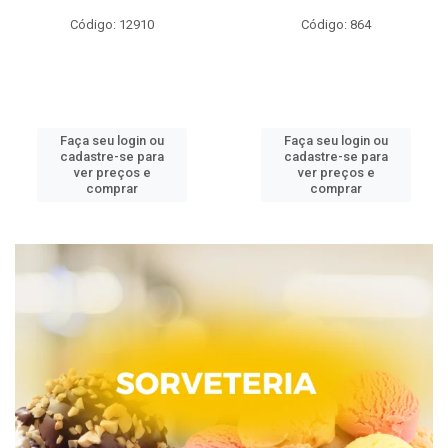
Código: 12910
Código: 864
Faça seu login ou
Faça seu login ou
cadastre-se para
cadastre-se para
ver preços e
ver preços e
comprar
comprar