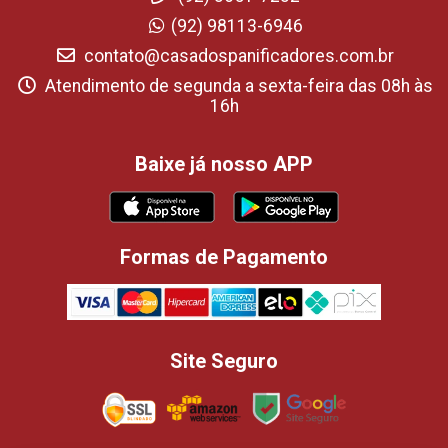
(92) 98113-6946
contato@casadospanificadores.com.br
Atendimento de segunda a sexta-feira das 08h às
16h
Baixe já nosso APP
Formas de Pagamento
Site Seguro