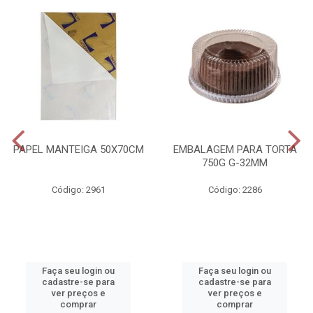
PAPEL MANTEIGA 50X70CM
EMBALAGEM PARA TORTA
750G G-32MM
Código: 2961
Código: 2286
Faça seu login ou
Faça seu login ou
cadastre-se para
cadastre-se para
ver preços e
ver preços e
comprar
comprar