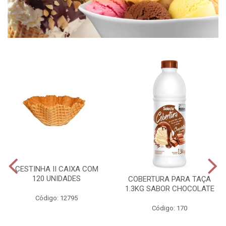
CESTINHA II CAIXA COM
120 UNIDADES
COBERTURA PARA TAÇA
1.3KG SABOR CHOCOLATE
Código: 12795
Código: 170