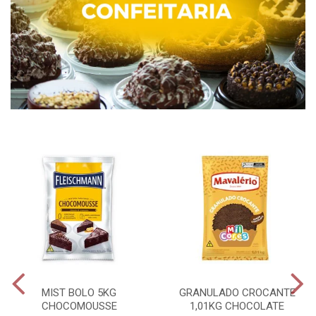
MIST BOLO 5KG
GRANULADO CROCANTE
CHOCOMOUSSE
1,01KG CHOCOLATE