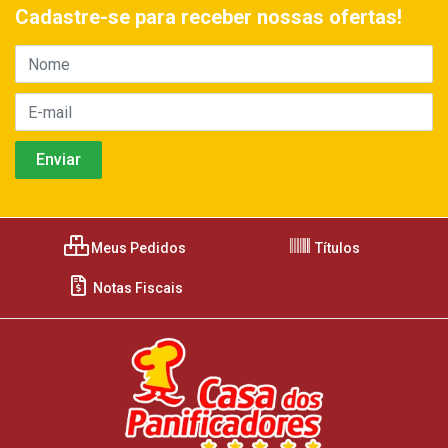
Cadastre-se para receber nossas ofertas!
Meus Pedidos
Títulos
Notas Fiscais