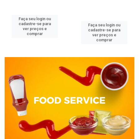
Faça seu login ou
cadastre-se para
Faça seu login ou
ver preços e
cadastre-se para
comprar
ver preços e
comprar