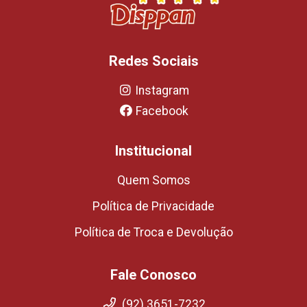
Redes Sociais
Instagram
Facebook
Institucional
Quem Somos
Política de Privacidade
Política de Troca e Devolução
Fale Conosco
(92) 3651-7232