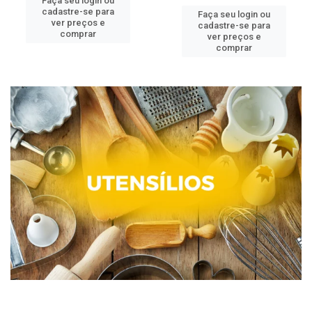
Faça seu login ou
cadastre-se para
Faça seu login ou
ver preços e
cadastre-se para
comprar
ver preços e
comprar