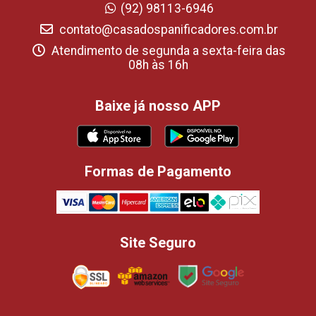
(92) 98113-6946
contato@casadospanificadores.com.br
Atendimento de segunda a sexta-feira das
08h às 16h
Baixe já nosso APP
Formas de Pagamento
Site Seguro