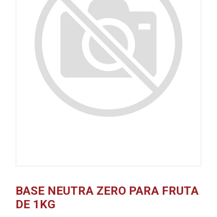
BASE NEUTRA ZERO PARA FRUTA
DE 1KG