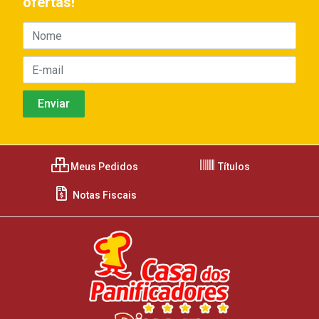
ofertas!
Meus Pedidos
Títulos
Notas Fiscais