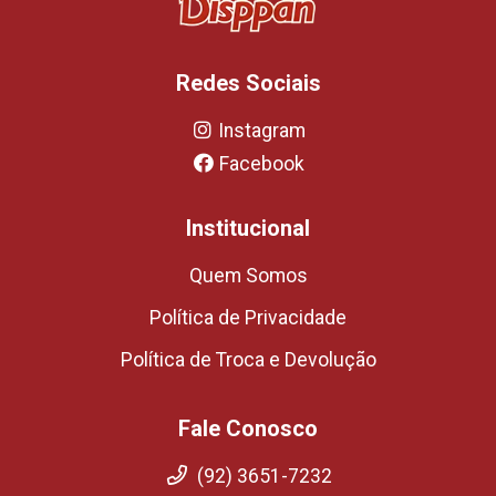
Redes Sociais
Instagram
Facebook
Institucional
Quem Somos
Política de Privacidade
Política de Troca e Devolução
Fale Conosco
(92) 3651-7232