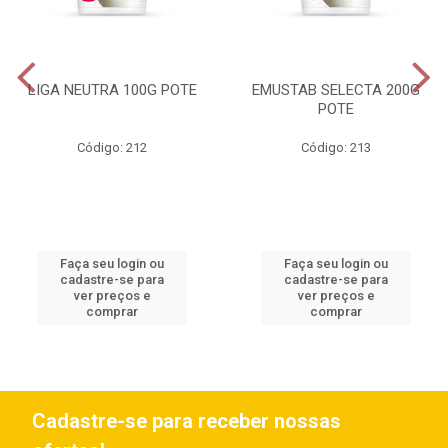
LIGA NEUTRA 100G POTE
EMUSTAB SELECTA 200G
POTE
Código: 212
Código: 213
Faça seu login ou
Faça seu login ou
cadastre-se para
cadastre-se para
ver preços e
ver preços e
comprar
comprar
Cadastre-se para receber nossas