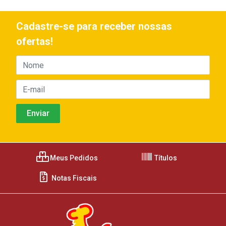
Cadastre-se para receber nossas
ofertas!
Meus Pedidos
Títulos
Notas Fiscais