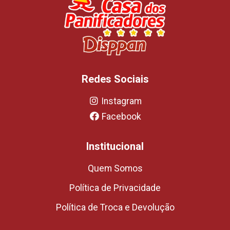
Redes Sociais
Instagram
Facebook
Institucional
Quem Somos
Política de Privacidade
Política de Troca e Devolução