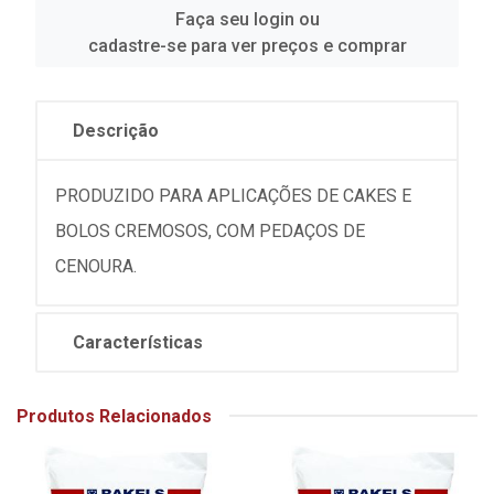
Faça seu login ou
cadastre-se para ver preços e comprar
Descrição
PRODUZIDO PARA APLICAÇÕES DE CAKES E
BOLOS CREMOSOS, COM PEDAÇOS DE
CENOURA.
Características
Produtos Relacionados