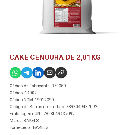
CAKE CENOURA DE 2,01KG
Código do Fabricante: 370050
Código: 14002
Código NCM: 19012090
Código de Barras do Produto: 7898049437092
Embalagem: UN - 7898049437092
Marca:
BAKELS
Fornecedor:
BAKELS