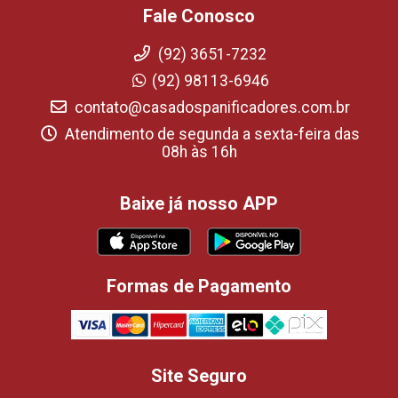
Fale Conosco
(92) 3651-7232
(92) 98113-6946
contato@casadospanificadores.com.br
Atendimento de segunda a sexta-feira das
08h às 16h
Baixe já nosso APP
Formas de Pagamento
Site Seguro