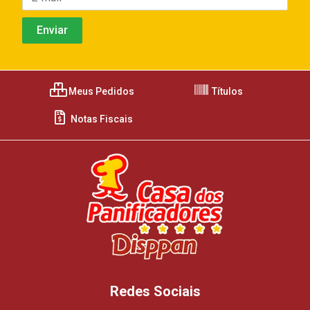
Meus Pedidos
Títulos
Notas Fiscais
Redes Sociais