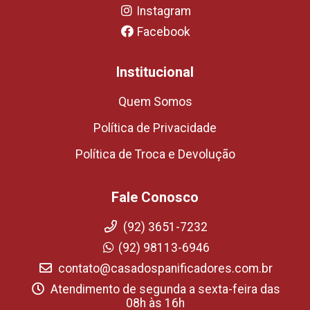
Instagram
Facebook
Institucional
Quem Somos
Política de Privacidade
Política de Troca e Devolução
Fale Conosco
(92) 3651-7232
(92) 98113-6946
contato@casadospanificadores.com.br
Atendimento de segunda a sexta-feira das
08h às 16h