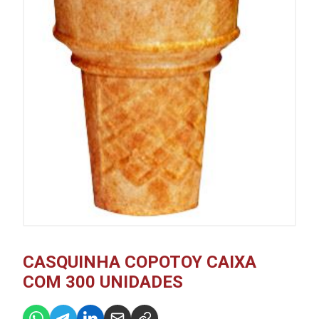
CASQUINHA COPOTOY CAIXA
COM 300 UNIDADES