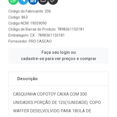
Código do Fabricante: 206
Código: 863
Código NCM: 19059090
Código de Barras do Produto: 7898361150181
Embalagem: CX - 7898361150181
Fornecedor:
PRO CASCAO
Faça seu login ou
cadastre-se para ver preços e comprar
Descrição
CASQUINHA COPOTOY CAIXA COM 300
UNIDADES PORÇÃO DE 12G(1UNIDADE). COPO
WAFFER DESELVOLVIDO PARA 1BOLA DE