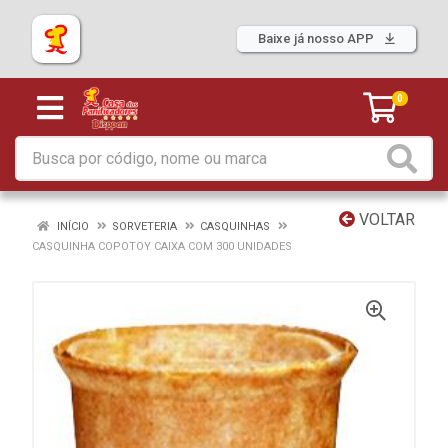
Baixe já nosso APP
0
VOLTAR
INÍCIO
SORVETERIA
CASQUINHAS
CASQUINHA COPOTOY CAIXA COM 300 UNIDADES