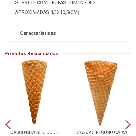
SORVETE COM TRUFAS. DIMENSÕES
APROXIMADAS 4,5X10,5(CM).
Características
Produtos Relacionados
CASQUINHA BIJU DOCE
CASCÃO PEQUNO CAIXA