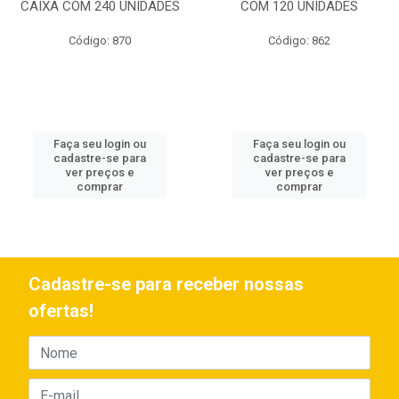
CAIXA COM 240 UNIDADES
COM 120 UNIDADES
Código: 870
Código: 862
Faça seu login ou
Faça seu login ou
cadastre-se para
cadastre-se para
ver preços e
ver preços e
comprar
comprar
Cadastre-se para receber nossas
ofertas!