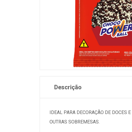
Descrição
IDEAL PARA DECORAÇÃO DE DOCES E 
OUTRAS SOBREMESAS.