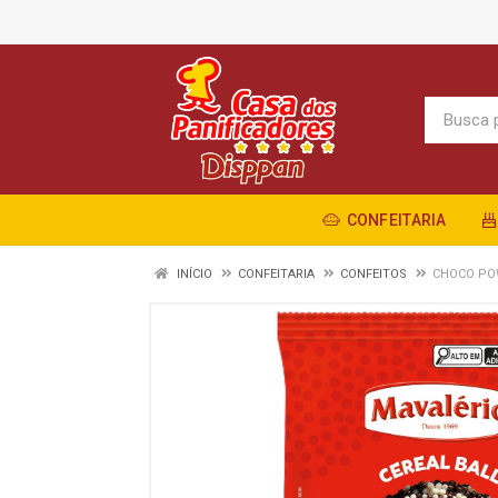
CONFEITARIA
INÍCIO
CONFEITARIA
CONFEITOS
CHOCO PO