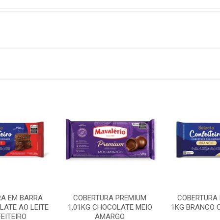
A EM BARRA
COBERTURA PREMIUM
COBERTURA 
LATE AO LEITE
1,01KG CHOCOLATE MEIO
1KG BRANCO C
EITEIRO
AMARGO