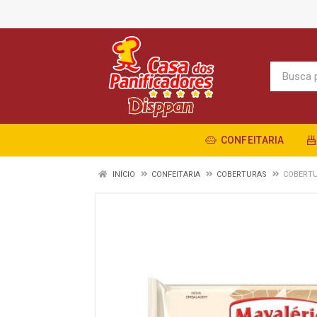
CONFEITARIA
INÍCIO
CONFEITARIA
COBERTURAS
COBERTU