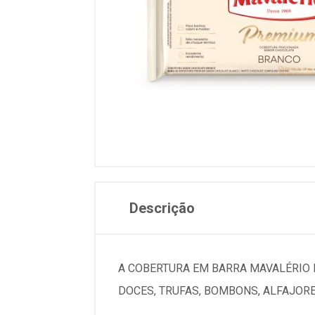
Descrição
A COBERTURA EM BARRA MAVALÉRIO É
DOCES, TRUFAS, BOMBONS, ALFAJOR