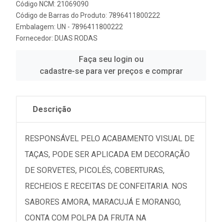
Código NCM: 21069090
Código de Barras do Produto: 7896411800222
Embalagem: UN - 7896411800222
Fornecedor:
DUAS RODAS
Faça seu login ou
cadastre-se para ver preços e comprar
Descrição
RESPONSÁVEL PELO ACABAMENTO VISUAL DE
TAÇAS, PODE SER APLICADA EM DECORAÇÃO
DE SORVETES, PICOLÉS, COBERTURAS,
RECHEIOS E RECEITAS DE CONFEITARIA. NOS
SABORES AMORA, MARACUJÁ E MORANGO,
CONTA COM POLPA DA FRUTA NA