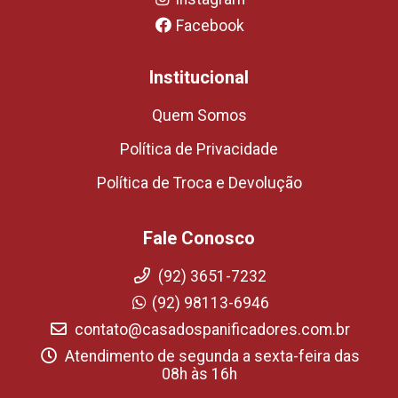
Facebook
Institucional
Quem Somos
Política de Privacidade
Política de Troca e Devolução
Fale Conosco
(92) 3651-7232
(92) 98113-6946
contato@casadospanificadores.com.br
Atendimento de segunda a sexta-feira das
08h às 16h