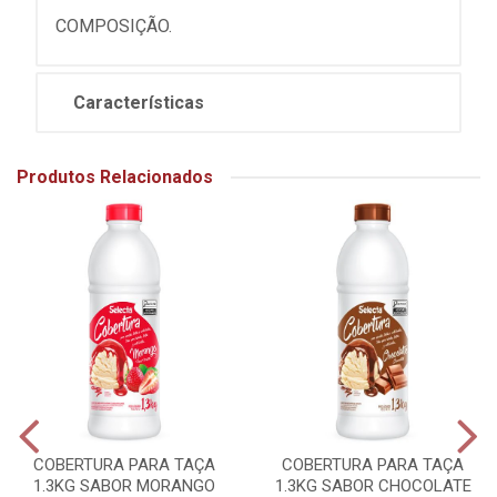
COMPOSIÇÃO.
Características
Produtos Relacionados
COBERTURA PARA TAÇA
COBERTURA PARA TAÇA
1.3KG SABOR MORANGO
1.3KG SABOR CHOCOLATE