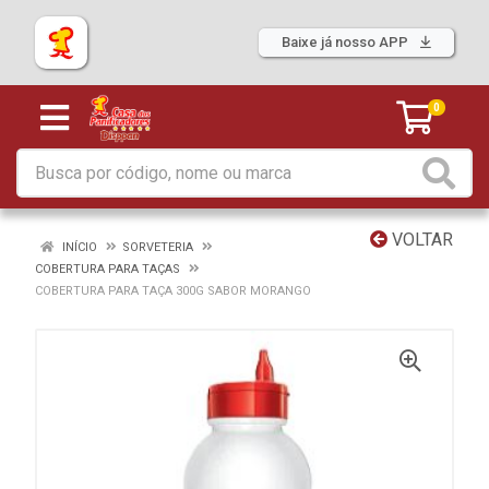
Baixe já nosso APP
0
VOLTAR
INÍCIO
SORVETERIA
COBERTURA PARA TAÇAS
COBERTURA PARA TAÇA 300G SABOR MORANGO