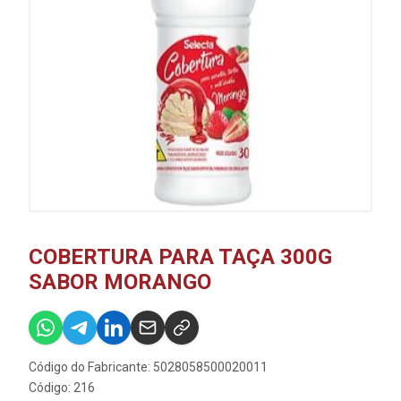
COBERTURA PARA TAÇA 300G
SABOR MORANGO
Código do Fabricante: 5028058500020011
Código: 216