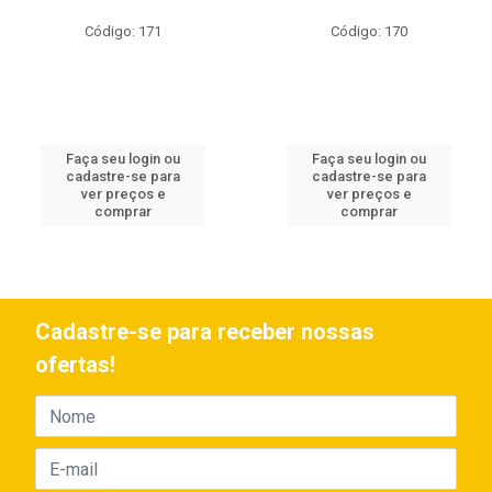
Código: 171
Código: 170
Faça seu login ou
Faça seu login ou
cadastre-se para
cadastre-se para
ver preços e
ver preços e
comprar
comprar
Cadastre-se para receber nossas
ofertas!