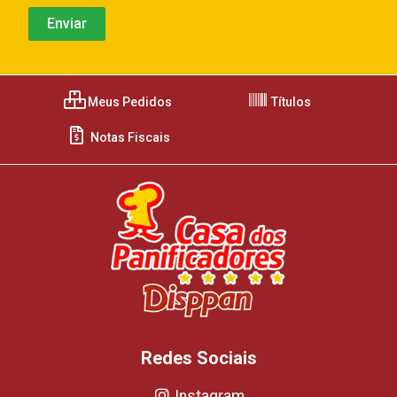
Meus Pedidos
Títulos
Notas Fiscais
Redes Sociais
Instagram