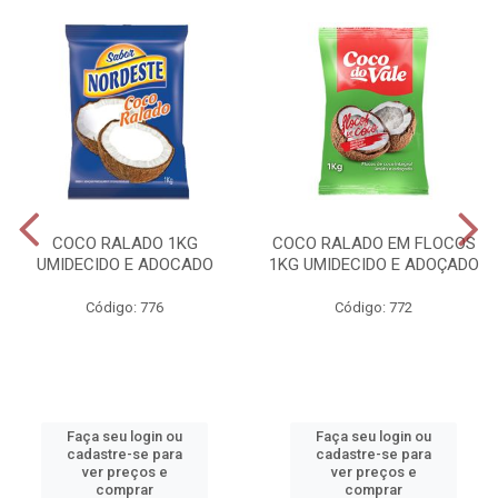
COCO RALADO 1KG
COCO RALADO EM FLOCOS
UMIDECIDO E ADOCADO
1KG UMIDECIDO E ADOÇADO
Código: 776
Código: 772
Faça seu login ou
Faça seu login ou
cadastre-se para
cadastre-se para
ver preços e
ver preços e
comprar
comprar