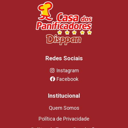
Redes Sociais
Instagram
Facebook
Institucional
Quem Somos
Política de Privacidade