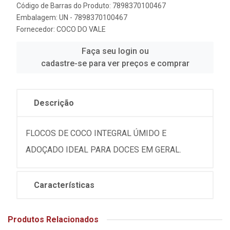
Código de Barras do Produto: 7898370100467
Embalagem: UN - 7898370100467
Fornecedor:
COCO DO VALE
Faça seu login ou
cadastre-se para ver preços e comprar
Descrição
FLOCOS DE COCO INTEGRAL ÚMIDO E
ADOÇADO IDEAL PARA DOCES EM GERAL.
Características
Produtos Relacionados