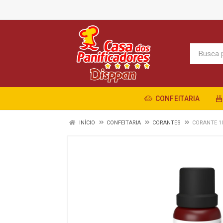
CONFEITARIA
INÍCIO
CONFEITARIA
CORANTES
CORANTE 1