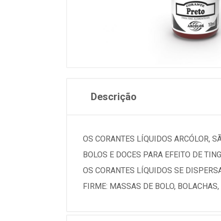
Descrição
OS CORANTES LÍQUIDOS ARCÓLOR, SÃ
BOLOS E DOCES PARA EFEITO DE TI
OS CORANTES LÍQUIDOS SE DISPERSA
FIRME: MASSAS DE BOLO, BOLACHAS, 