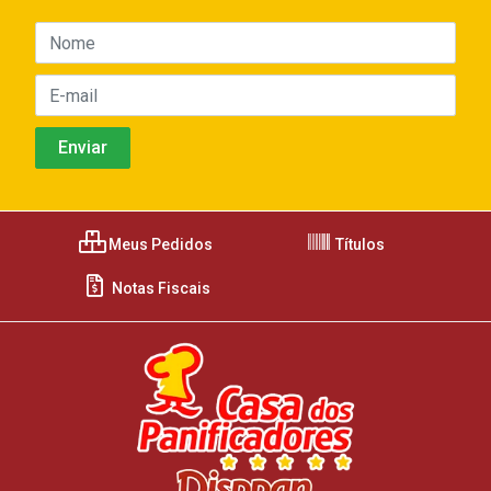
Meus Pedidos
Títulos
Notas Fiscais