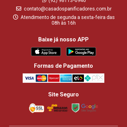
(92) 98113-6946
contato@casadospanificadores.com.br
Atendimento de segunda a sexta-feira das
08h às 16h
Baixe já nosso APP
Formas de Pagamento
Site Seguro