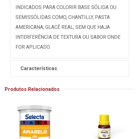
INDICADOS PARA COLORIR BASE SÓLIDA OU
SEMISSÓLIDAS COMO, CHANTILLY, PASTA
AMERICANA, GLACÊ REAL, SEM QUE HAJA
INTERFERÊNCIA DE TEXTURA OU SABOR ONDE
FOR APLICADO.
Características
Produtos Relacionados