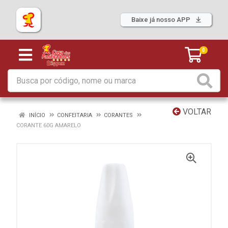
Baixe já nosso APP
0
VOLTAR
INÍCIO
CONFEITARIA
CORANTES
CORANTE 60G AMARELO