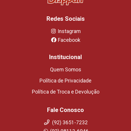
Redes Sociais
Instagram
Facebook
Institucional
Quem Somos
Política de Privacidade
Política de Troca e Devolução
Fale Conosco
(92) 3651-7232