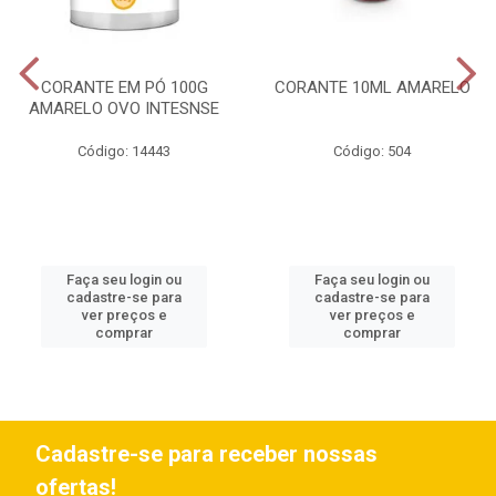
CORANTE EM PÓ 100G
CORANTE 10ML AMARELO
AMARELO OVO INTESNSE
Código: 14443
Código: 504
Faça seu login ou
Faça seu login ou
cadastre-se para
cadastre-se para
ver preços e
ver preços e
comprar
comprar
Cadastre-se para receber nossas
ofertas!