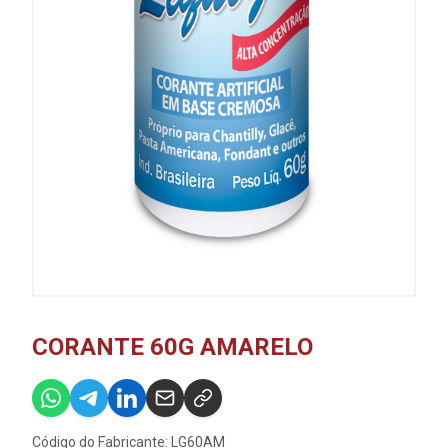
CORANTE 60G AMARELO
Código do Fabricante: LG60AM