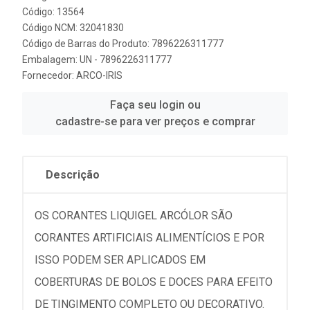
Código: 13564
Código NCM: 32041830
Código de Barras do Produto: 7896226311777
Embalagem: UN - 7896226311777
Fornecedor:
ARCO-IRIS
Faça seu login ou
cadastre-se para ver preços e comprar
Descrição
OS CORANTES LIQUIGEL ARCÓLOR SÃO
CORANTES ARTIFICIAIS ALIMENTÍCIOS E POR
ISSO PODEM SER APLICADOS EM
COBERTURAS DE BOLOS E DOCES PARA EFEITO
DE TINGIMENTO COMPLETO OU DECORATIVO.