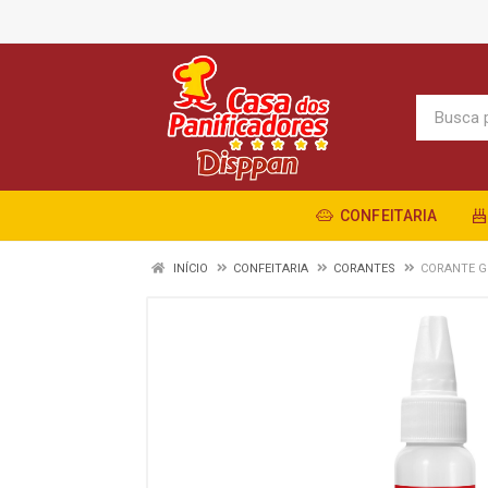
CONFEITARIA
INÍCIO
CONFEITARIA
CORANTES
CORANTE G