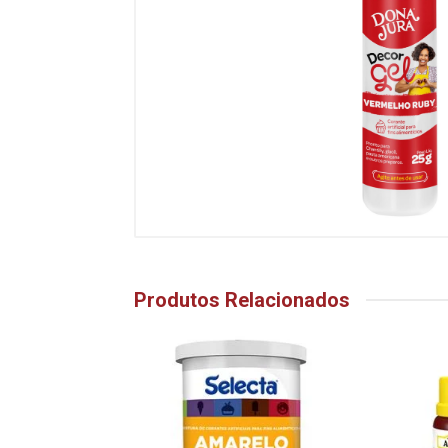
Produtos Relacionados