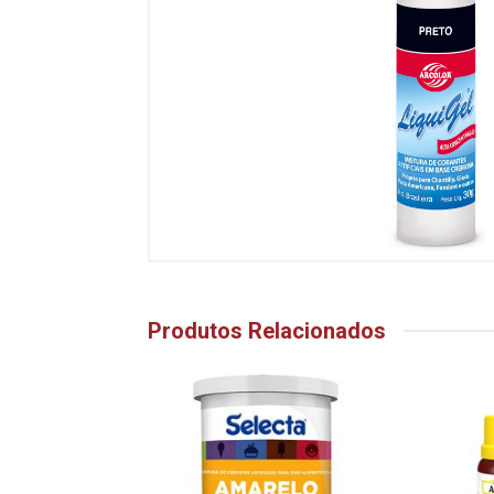
Produtos Relacionados