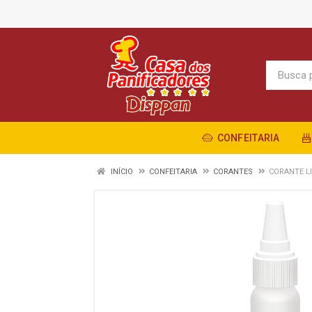
CONFEITARIA
INÍCIO
CONFEITARIA
CORANTES
CORANTE L