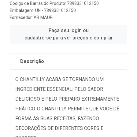
Código de Barras do Produto: 7898331012150
Embalagem: UN - 7898331012150
Fornecedor:
AB MAURI
Faça seu login ou
cadastre-se para ver preços e comprar
Descrição
O CHANTILLY ACABA SE TORNANDO UM
INGREDIENTE ESSENCIAL: PELO SABOR
DELICIOSO E PELO PREPARO EXTREMAMENTE
PRÁTICO. O CHANTILLY PERMITE QUE VOCÊ DÊ
FORMA ÀS SUAS RECEITAS, FAZENDO
DECORAÇÕES DE DIFERENTES CORES E