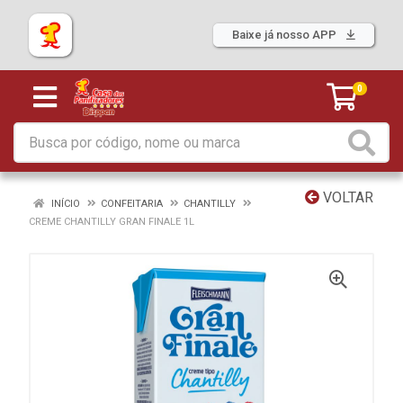
Baixe já nosso APP
0
VOLTAR
INÍCIO
CONFEITARIA
CHANTILLY
CREME CHANTILLY GRAN FINALE 1L