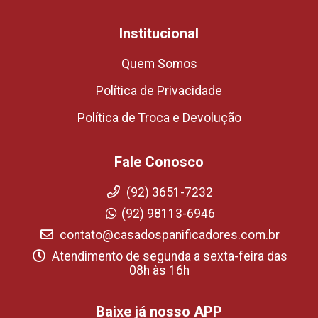
Institucional
Quem Somos
Política de Privacidade
Política de Troca e Devolução
Fale Conosco
(92) 3651-7232
(92) 98113-6946
contato@casadospanificadores.com.br
Atendimento de segunda a sexta-feira das
08h às 16h
Baixe já nosso APP