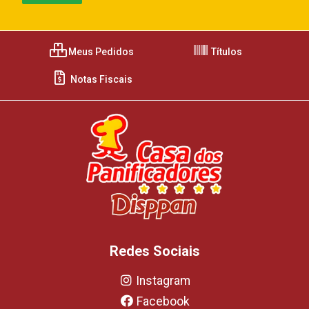
Meus Pedidos
Títulos
Notas Fiscais
Redes Sociais
Instagram
Facebook