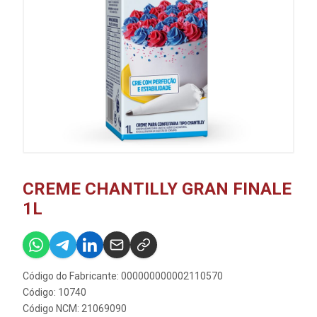
CREME CHANTILLY GRAN FINALE
1L
Código do Fabricante: 000000000002110570
Código: 10740
Código NCM: 21069090