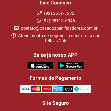
Fale Conosco
(92) 3651-7232
(92) 98113-6946
contato@casadospanificadores.com.br
Atendimento de segunda a sexta-feira das
08h às 16h
Baixe já nosso APP
Formas de Pagamento
Site Seguro