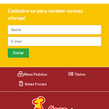
Cadastre-se para receber nossas
ofertas!
Meus Pedidos
Títulos
Notas Fiscais