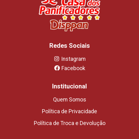
Redes Sociais
Instagram
Facebook
Institucional
Quem Somos
Política de Privacidade
Política de Troca e Devolução