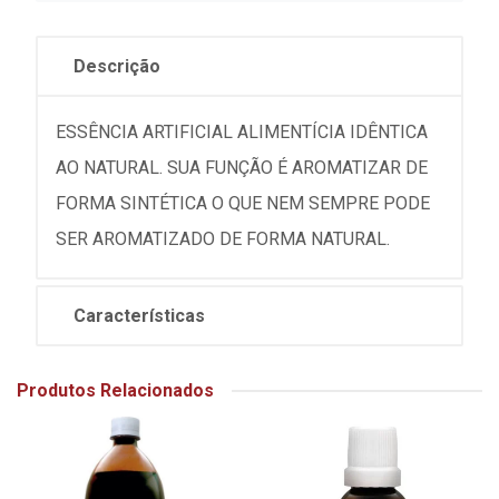
Descrição
ESSÊNCIA ARTIFICIAL ALIMENTÍCIA IDÊNTICA
AO NATURAL. SUA FUNÇÃO É AROMATIZAR DE
FORMA SINTÉTICA O QUE NEM SEMPRE PODE
SER AROMATIZADO DE FORMA NATURAL.
Características
Produtos Relacionados