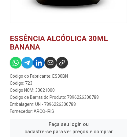
ESSÊNCIA ALCÓOLICA 30ML
BANANA
Código do Fabricante: ES30BN
Código: 723
Código NCM: 33021000
Código de Barras do Produto: 7896226300788
Embalagem: UN - 7896226300788
Fornecedor:
ARCO-IRIS
Faça seu login ou
cadastre-se para ver preços e comprar