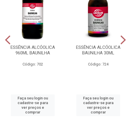
ESSÊNCIA ALCÓOLICA
ESSÊNCIA ALCÓOLICA
960ML BAUNILHA
BAUNILHA 30ML
Código: 702
Código: 724
Faça seu login ou
Faça seu login ou
cadastre-se para
cadastre-se para
ver preços e
ver preços e
comprar
comprar