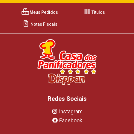
Meus Pedidos
Títulos
Notas Fiscais
Redes Sociais
Instagram
Facebook