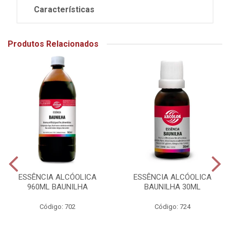
Características
Produtos Relacionados
ESSÊNCIA ALCÓOLICA
ESSÊNCIA ALCÓOLICA
960ML BAUNILHA
BAUNILHA 30ML
Código: 702
Código: 724