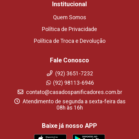
Institucional
Quem Somos
Política de Privacidade
Política de Troca e Devolução
Fale Conosco
(92) 3651-7232
(92) 98113-6946
contato@casadospanificadores.com.br
Atendimento de segunda a sexta-feira das
08h às 16h
Baixe já nosso APP