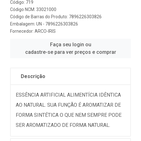
Código: 719
Código NCM: 33021000
Código de Barras do Produto: 7896226303826
Embalagem: UN - 7896226303826
Fornecedor:
ARCO-IRIS
Faça seu login ou
cadastre-se para ver preços e comprar
Descrição
ESSÊNCIA ARTIFICIAL ALIMENTÍCIA IDÊNTICA
AO NATURAL. SUA FUNÇÃO É AROMATIZAR DE
FORMA SINTÉTICA O QUE NEM SEMPRE PODE
SER AROMATIZADO DE FORMA NATURAL.