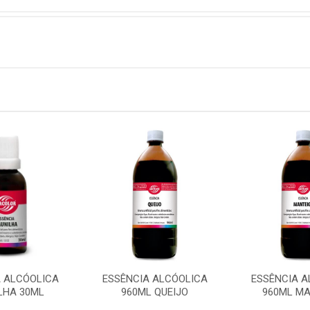
A ALCÓOLICA
ESSÊNCIA ALCÓOLICA
ESSÊNCIA A
LHA 30ML
960ML QUEIJO
960ML MA