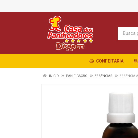
CONFEITARIA
INÍCIO
PANIFICAÇÃO
ESSÊNCIAS
ESSÊNCIA 