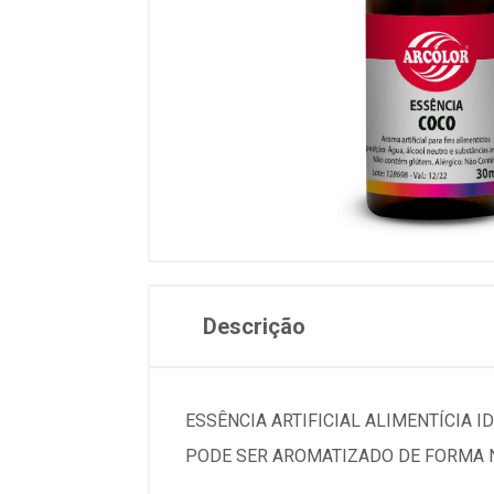
Descrição
ESSÊNCIA ARTIFICIAL ALIMENTÍCIA 
PODE SER AROMATIZADO DE FORMA 