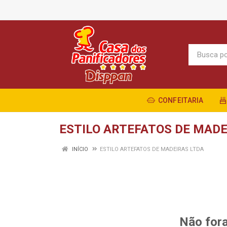
CONFEITARIA
ESTILO ARTEFATOS DE MADE
INÍCIO
ESTILO ARTEFATOS DE MADEIRAS LTDA
Não fora