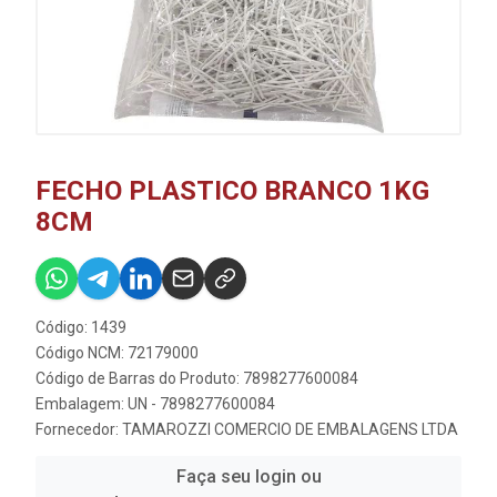
FECHO PLASTICO BRANCO 1KG
8CM
Código: 1439
Código NCM: 72179000
Código de Barras do Produto: 7898277600084
Embalagem: UN - 7898277600084
Fornecedor:
TAMAROZZI COMERCIO DE EMBALAGENS LTDA
Faça seu login ou