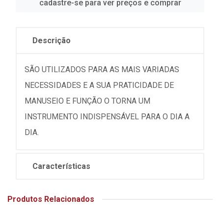
cadastre-se para ver preços e comprar
Descrição
SÃO UTILIZADOS PARA AS MAIS VARIADAS
NECESSIDADES E A SUA PRATICIDADE DE
MANUSEIO E FUNÇÃO O TORNA UM
INSTRUMENTO INDISPENSÁVEL PARA O DIA A
DIA.
Características
Produtos Relacionados