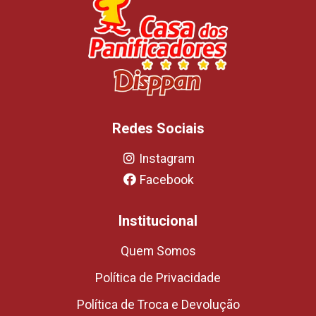
Redes Sociais
Instagram
Facebook
Institucional
Quem Somos
Política de Privacidade
Política de Troca e Devolução