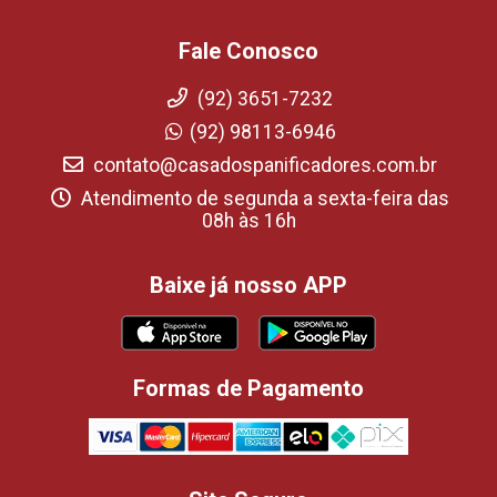
Fale Conosco
(92) 3651-7232
(92) 98113-6946
contato@casadospanificadores.com.br
Atendimento de segunda a sexta-feira das
08h às 16h
Baixe já nosso APP
Formas de Pagamento