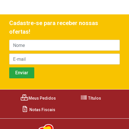
Cadastre-se para receber nossas
ofertas!
Meus Pedidos
Títulos
Notas Fiscais