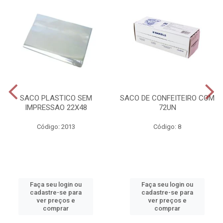
SACO PLASTICO SEM
SACO DE CONFEITEIRO COM
IMPRESSAO 22X48
72UN
Código: 2013
Código: 8
Faça seu login ou
Faça seu login ou
cadastre-se para
cadastre-se para
ver preços e
ver preços e
comprar
comprar