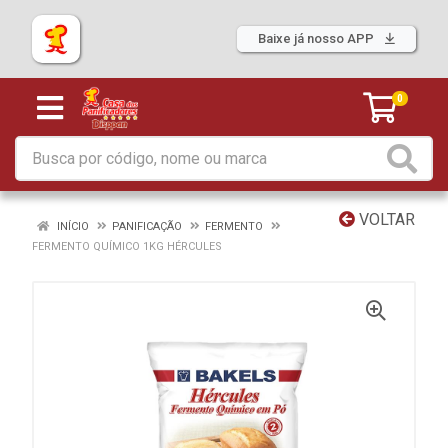
Baixe já nosso APP
0
VOLTAR
INÍCIO
PANIFICAÇÃO
FERMENTO
FERMENTO QUÍMICO 1KG HÉRCULES