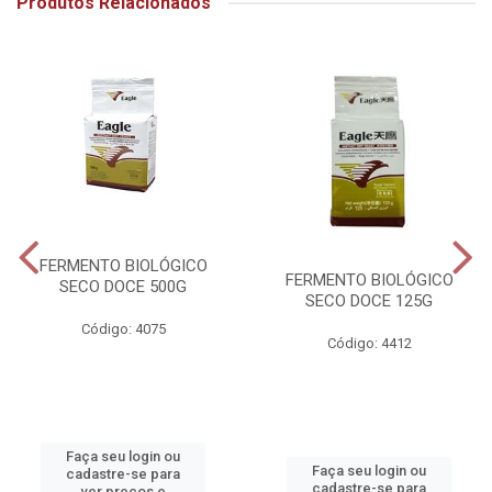
Produtos Relacionados
FERMENTO BIOLÓGICO
FERMENTO BIOLÓGICO
SECO DOCE 500G
SECO DOCE 125G
Código: 4075
Código: 4412
Faça seu login ou
Faça seu login ou
cadastre-se para
cadastre-se para
ver preços e