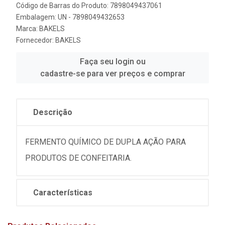
Código de Barras do Produto: 7898049437061
Embalagem: UN - 7898049432653
Marca:
BAKELS
Fornecedor:
BAKELS
Faça seu login ou
cadastre-se para ver preços e comprar
Descrição
FERMENTO QUÍMICO DE DUPLA AÇÃO PARA
PRODUTOS DE CONFEITARIA.
Características