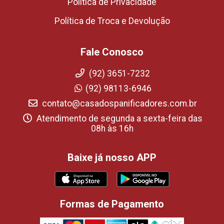
Política de Privacidade
Política de Troca e Devolução
Fale Conosco
(92) 3651-7232
(92) 98113-6946
contato@casadospanificadores.com.br
Atendimento de segunda a sexta-feira das
08h às 16h
Baixe já nosso APP
Formas de Pagamento