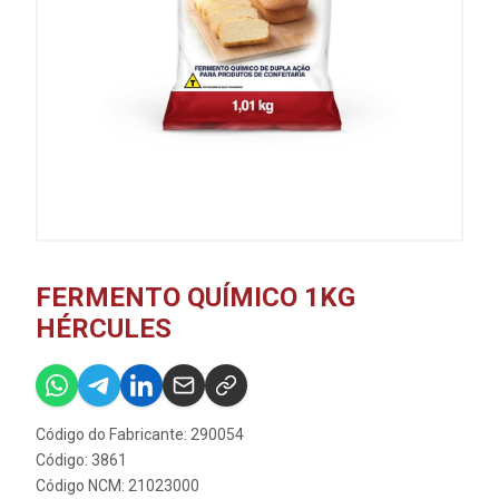
FERMENTO QUÍMICO 1KG
HÉRCULES
Código do Fabricante: 290054
Código: 3861
Código NCM: 21023000