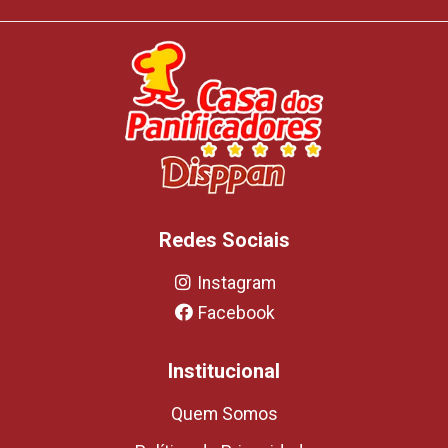
Redes Sociais
Instagram
Facebook
Institucional
Quem Somos