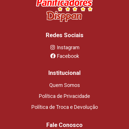
Redes Sociais
Instagram
Facebook
Institucional
Quem Somos
Política de Privacidade
Política de Troca e Devolução
Fale Conosco