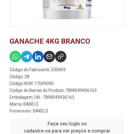
GANACHE 4KG BRANCO
Código do Fabricante: 530069
Código: 28
Código NCM: 17049090
Código de Barras do Produto: 7898049436163
Embalagem: UN - 7898049436163
Marca:
BAKELS
Fornecedor:
BAKELS
Faça seu login ou
cadastre-se para ver preços e comprar