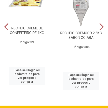
RECHEIO CREME DE
CONFEITEIRO DE 1KG
RECHEIO CREMOSO 2,5KG
SABOR GOIABA
Código: 393
Código: 306
Faça seu login ou
cadastre-se para
Faça seu login ou
ver preços e
cadastre-se para
comprar
ver preços e
comprar