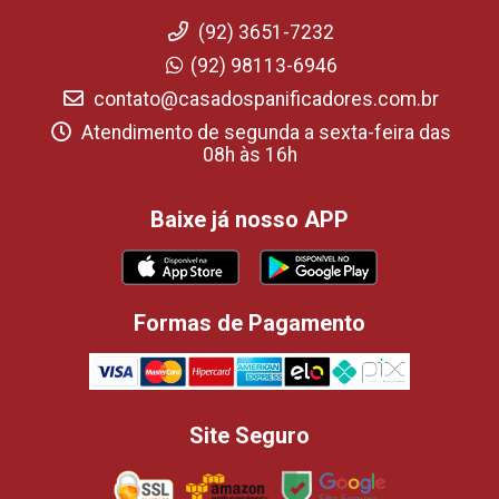
(92) 3651-7232
(92) 98113-6946
contato@casadospanificadores.com.br
Atendimento de segunda a sexta-feira das
08h às 16h
Baixe já nosso APP
Formas de Pagamento
Site Seguro