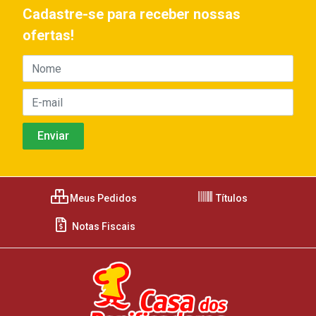
Cadastre-se para receber nossas
ofertas!
Meus Pedidos
Títulos
Notas Fiscais