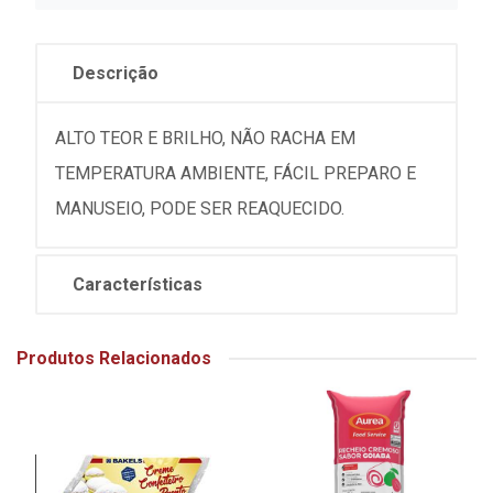
Descrição
ALTO TEOR E BRILHO, NÃO RACHA EM
TEMPERATURA AMBIENTE, FÁCIL PREPARO E
MANUSEIO, PODE SER REAQUECIDO.
Características
Produtos Relacionados