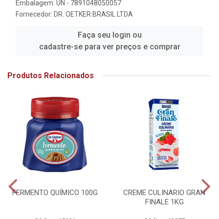
Embalagem: UN - 7891048050057
Fornecedor:
DR. OETKER BRASIL LTDA
Faça seu login ou
cadastre-se para ver preços e comprar
Produtos Relacionados
FERMENTO QUÍMICO 100G
CREME CULINARIO GRAN
FINALE 1KG