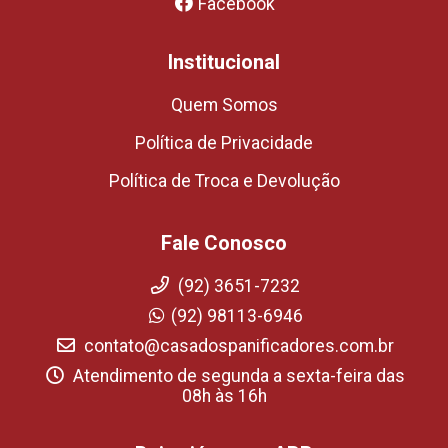
Facebook
Institucional
Quem Somos
Política de Privacidade
Política de Troca e Devolução
Fale Conosco
(92) 3651-7232
(92) 98113-6946
contato@casadospanificadores.com.br
Atendimento de segunda a sexta-feira das
08h às 16h