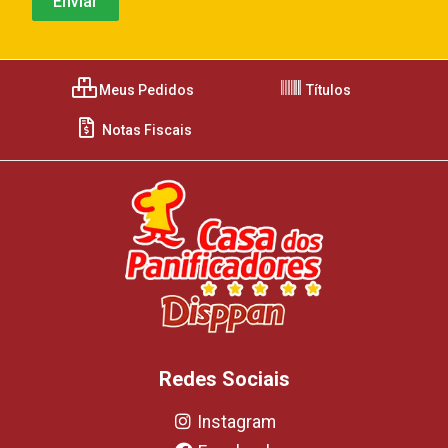
Meus Pedidos
Títulos
Notas Fiscais
Redes Sociais
Instagram