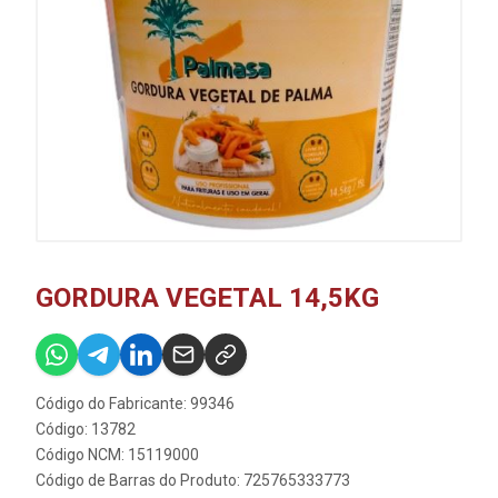
GORDURA VEGETAL 14,5KG
Código do Fabricante: 99346
Código: 13782
Código NCM: 15119000
Código de Barras do Produto: 725765333773