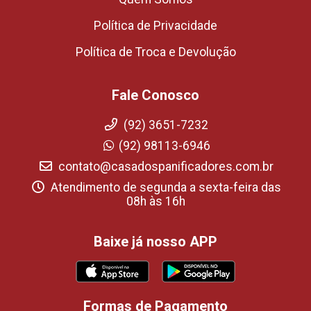
Política de Privacidade
Política de Troca e Devolução
Fale Conosco
(92) 3651-7232
(92) 98113-6946
contato@casadospanificadores.com.br
Atendimento de segunda a sexta-feira das
08h às 16h
Baixe já nosso APP
Formas de Pagamento