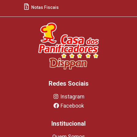
Notas Fiscais
Redes Sociais
Instagram
Facebook
Institucional
Quem Somos