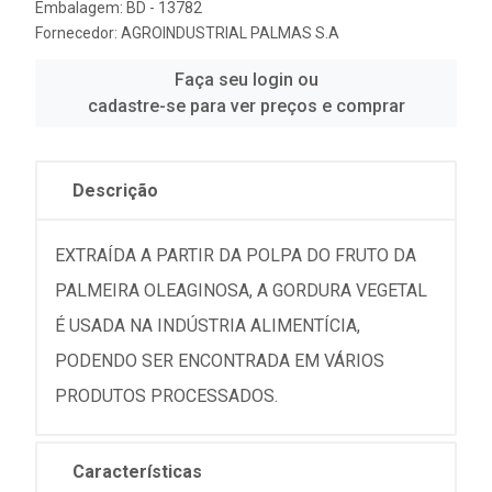
Embalagem: BD - 13782
Fornecedor:
AGROINDUSTRIAL PALMAS S.A
Faça seu login ou
cadastre-se para ver preços e comprar
Descrição
EXTRAÍDA A PARTIR DA POLPA DO FRUTO DA
PALMEIRA OLEAGINOSA, A GORDURA VEGETAL
É USADA NA INDÚSTRIA ALIMENTÍCIA,
PODENDO SER ENCONTRADA EM VÁRIOS
PRODUTOS PROCESSADOS.
Características