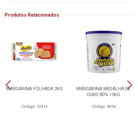
Produtos Relacionados
MARGARINA FOLHADA 2KG
MARGARINA MEDALHA DE
OURO 80% 15KG
Código: 12313
Código: 4016