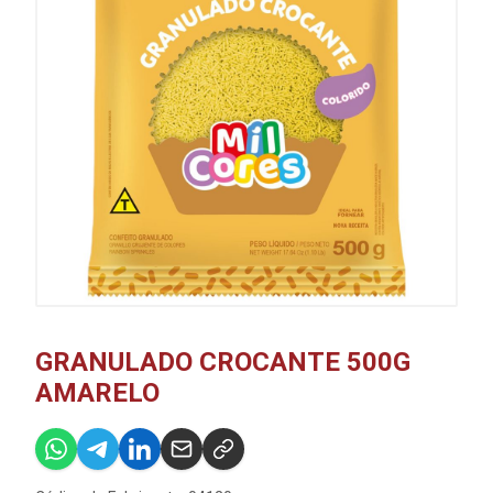
GRANULADO CROCANTE 500G
AMARELO