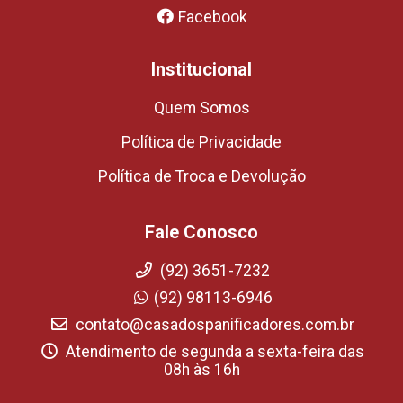
Facebook
Institucional
Quem Somos
Política de Privacidade
Política de Troca e Devolução
Fale Conosco
(92) 3651-7232
(92) 98113-6946
contato@casadospanificadores.com.br
Atendimento de segunda a sexta-feira das
08h às 16h