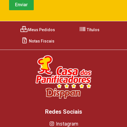
Meus Pedidos
Títulos
Notas Fiscais
Redes Sociais
Instagram