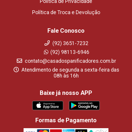
Política de Privacidade
Política de Troca e Devolução
Fale Conosco
(92) 3651-7232
(92) 98113-6946
contato@casadospanificadores.com.br
Atendimento de segunda a sexta-feira das
08h às 16h
Baixe já nosso APP
Formas de Pagamento