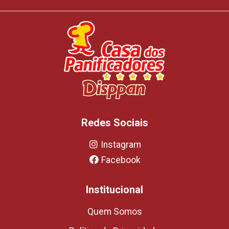
Redes Sociais
Instagram
Facebook
Institucional
Quem Somos