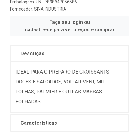
Embalagem: UN - 7898947056586
Fornecedor:
SINA INDUSTRIA
Faça seu login ou
cadastre-se para ver preços e comprar
Descrição
IDEAL PARA O PREPARO DE CROISSANTS
DOCES E SALGADOS, VOL-AU-VENT, MIL
FOLHAS, PALMIER E OUTRAS MASSAS
FOLHADAS.
Características