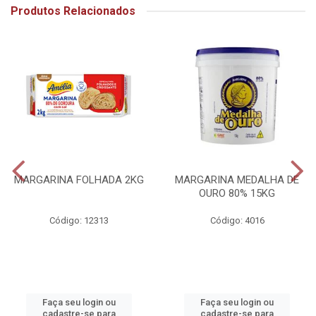
Produtos Relacionados
MARGARINA FOLHADA 2KG
MARGARINA MEDALHA DE
OURO 80% 15KG
Código: 12313
Código: 4016
Faça seu login ou
Faça seu login ou
cadastre-se para
cadastre-se para