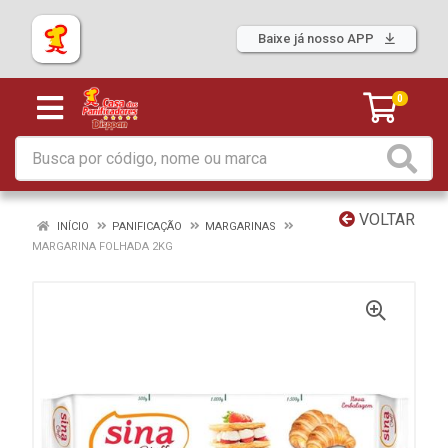
Baixe já nosso APP
0
VOLTAR
INÍCIO
PANIFICAÇÃO
MARGARINAS
MARGARINA FOLHADA 2KG