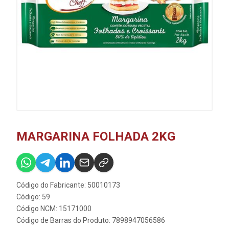
MARGARINA FOLHADA 2KG
Código do Fabricante: 50010173
Código: 59
Código NCM: 15171000
Código de Barras do Produto: 7898947056586