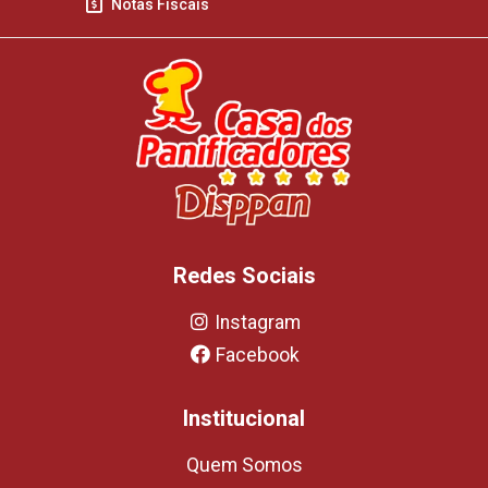
Notas Fiscais
Redes Sociais
Instagram
Facebook
Institucional
Quem Somos