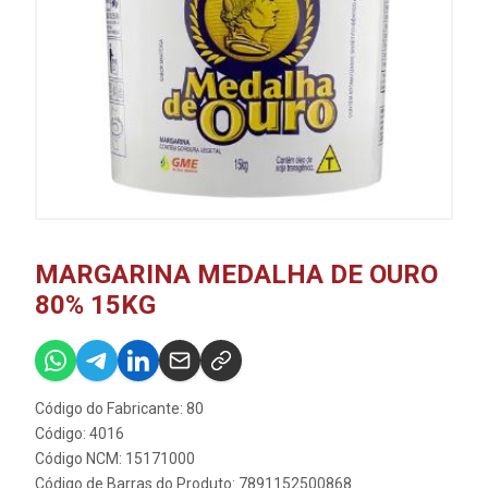
MARGARINA MEDALHA DE OURO
80% 15KG
Código do Fabricante: 80
Código: 4016
Código NCM: 15171000
Código de Barras do Produto: 7891152500868