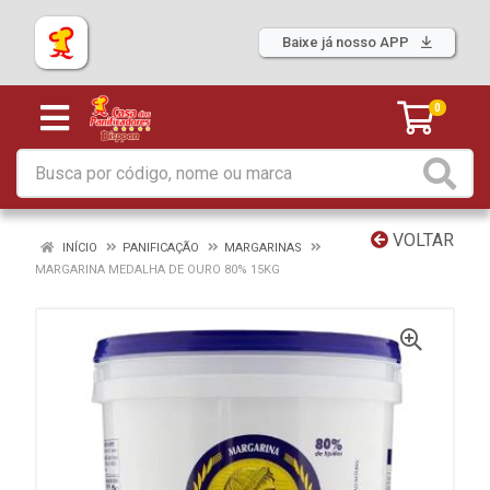
Baixe já nosso APP
0
VOLTAR
INÍCIO
PANIFICAÇÃO
MARGARINAS
MARGARINA MEDALHA DE OURO 80% 15KG