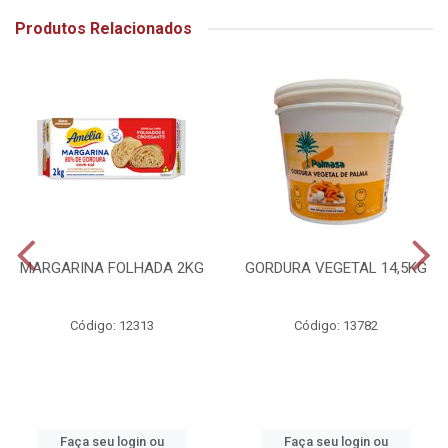
Produtos Relacionados
MARGARINA FOLHADA 2KG
GORDURA VEGETAL 14,5KG
Código: 12313
Código: 13782
Faça seu login ou
Faça seu login ou