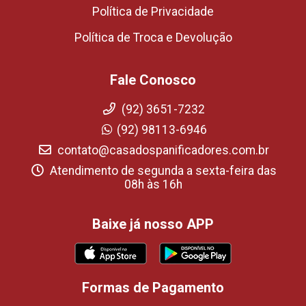
Política de Privacidade
Política de Troca e Devolução
Fale Conosco
(92) 3651-7232
(92) 98113-6946
contato@casadospanificadores.com.br
Atendimento de segunda a sexta-feira das
08h às 16h
Baixe já nosso APP
Formas de Pagamento