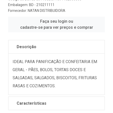
Embalagem: BD - 210211111
Fornecedor:
NATAN DISTRIBUIDORA
Faça seu login ou
cadastre-se para ver preços e comprar
Descrição
IDEAL PARA PANIFICAÇÃO E CONFEITARIA EM
GERAL - PÃES, BOLOS, TORTAS DOCES E
SALGADAS, SALGADOS, BISCOITOS, FRITURAS
RASAS E COZIMENTOS.
Características