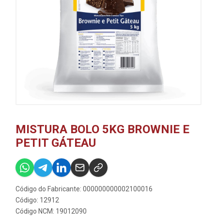
MISTURA BOLO 5KG BROWNIE E
PETIT GÁTEAU
Código do Fabricante: 000000000002100016
Código: 12912
Código NCM: 19012090