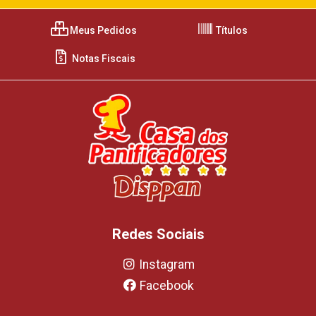
Meus Pedidos
Títulos
Notas Fiscais
Redes Sociais
Instagram
Facebook