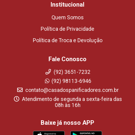
Institucional
Quem Somos
Política de Privacidade
Política de Troca e Devolução
Fale Conosco
(92) 3651-7232
(92) 98113-6946
contato@casadospanificadores.com.br
Atendimento de segunda a sexta-feira das
08h às 16h
Baixe já nosso APP