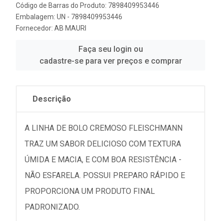
Código de Barras do Produto: 7898409953446
Embalagem: UN - 7898409953446
Fornecedor:
AB MAURI
Faça seu login ou
cadastre-se para ver preços e comprar
Descrição
A LINHA DE BOLO CREMOSO FLEISCHMANN
TRAZ UM SABOR DELICIOSO COM TEXTURA
ÚMIDA E MACIA, E COM BOA RESISTÊNCIA -
NÃO ESFARELA. POSSUI PREPARO RÁPIDO E
PROPORCIONA UM PRODUTO FINAL
PADRONIZADO.