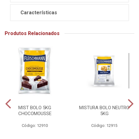
Características
Produtos Relacionados
MIST BOLO 5KG
MISTURA BOLO NEUTRO
CHOCOMOUSSE
5KG
Código: 12910
Código: 12915