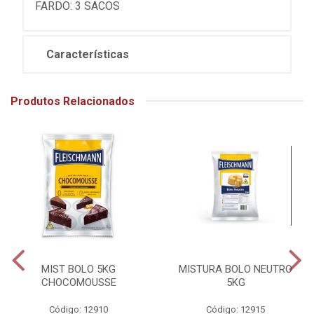
FARDO: 3 SACOS
Características
Produtos Relacionados
MIST BOLO 5KG
MISTURA BOLO NEUTRO
CHOCOMOUSSE
5KG
Código: 12910
Código: 12915