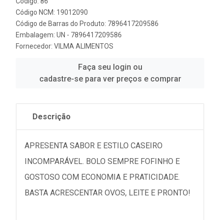
Código: 86
Código NCM: 19012090
Código de Barras do Produto: 7896417209586
Embalagem: UN - 7896417209586
Fornecedor:
VILMA ALIMENTOS
Faça seu login ou
cadastre-se para ver preços e comprar
Descrição
APRESENTA SABOR E ESTILO CASEIRO
INCOMPARÁVEL. BOLO SEMPRE FOFINHO E
GOSTOSO COM ECONOMIA E PRATICIDADE.
BASTA ACRESCENTAR OVOS, LEITE E PRONTO!