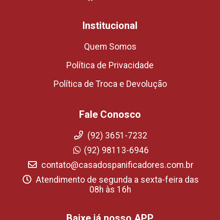
Institucional
Quem Somos
Política de Privacidade
Política de Troca e Devolução
Fale Conosco
(92) 3651-7232
(92) 98113-6946
contato@casadospanificadores.com.br
Atendimento de segunda a sexta-feira das
08h às 16h
Baixe já nosso APP