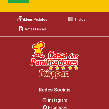
Meus Pedidos
Títulos
Notas Fiscais
Redes Sociais
Instagram
Facebook