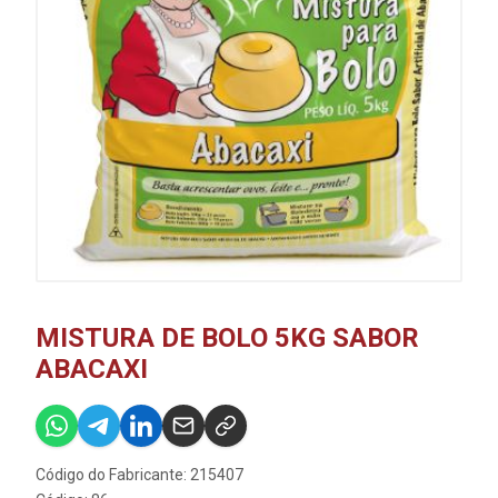
MISTURA DE BOLO 5KG SABOR
ABACAXI
Código do Fabricante: 215407