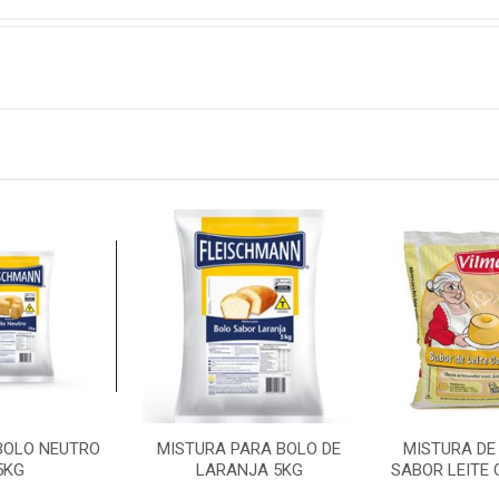
BOLO NEUTRO
MISTURA PARA BOLO DE
MISTURA DE
5KG
LARANJA 5KG
SABOR LEITE