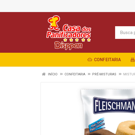
CONFEITARIA
INÍCIO
CONFEITARIA
PRÉ-MISTURAS
MISTUR