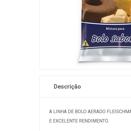
Descrição
A LINHA DE BOLO AERADO FLEISCHM
E EXCELENTE RENDIMENTO.