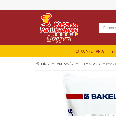
CONFEITARIA
INÍCIO
PANIFICAÇÃO
PRÉ-MISTURAS
PÃO D