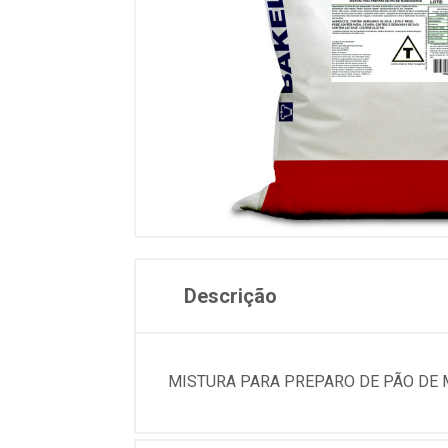
Descrição
MISTURA PARA PREPARO DE PÃO DE 