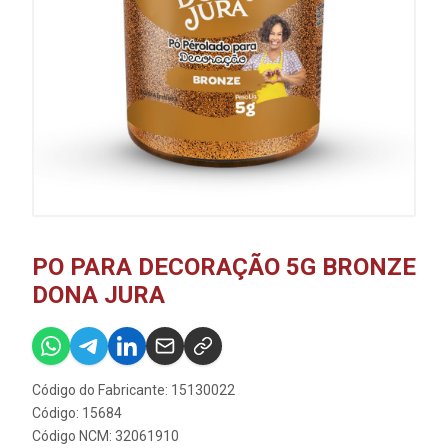
PO PARA DECORAÇÃO 5G BRONZE
DONA JURA
Código do Fabricante: 15130022
Código: 15684
Código NCM: 32061910