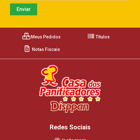
Meus Pedidos
Títulos
Notas Fiscais
Redes Sociais