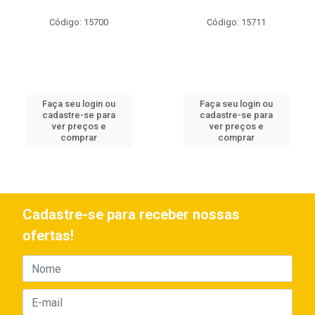
Código: 15700
Código: 15711
Faça seu login ou
Faça seu login ou
cadastre-se para
cadastre-se para
ver preços e
ver preços e
comprar
comprar
Cadastre-se para receber nossas
ofertas!