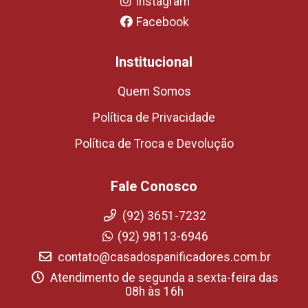
Instagram
Facebook
Institucional
Quem Somos
Política de Privacidade
Política de Troca e Devolução
Fale Conosco
(92) 3651-7232
(92) 98113-6946
contato@casadospanificadores.com.br
Atendimento de segunda a sexta-feira das
08h às 16h