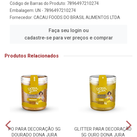
Código de Barras do Produto: 7896497210274
Embalagem: UN - 7896497210274
Fornecedor:
CACAU FOODS DO BRASIL ALIMENTOS LTDA
Faça seu login ou
cadastre-se para ver preços e comprar
Produtos Relacionados
PO PARA DECORAÇÃO 5G
GLITTER PARA DECORAÇÃO
DOURADO DONA JURA
5G OURO DONA JURA