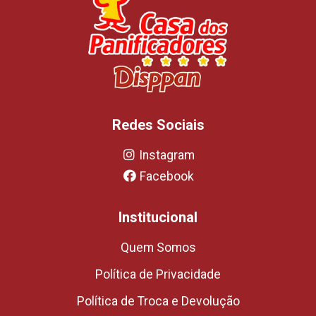
Redes Sociais
Instagram
Facebook
Institucional
Quem Somos
Política de Privacidade
Política de Troca e Devolução