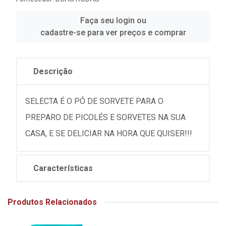
Faça seu login ou
cadastre-se para ver preços e comprar
Descrição
SELECTA É O PÓ DE SORVETE PARA O
PREPARO DE PICOLÉS E SORVETES NA SUA
CASA, E SE DELICIAR NA HORA QUE QUISER!!!
Características
Produtos Relacionados