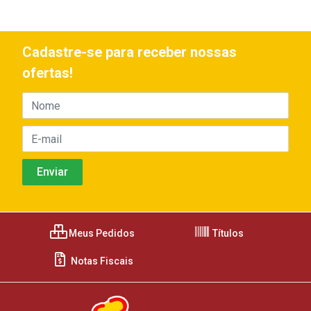
Cadastre-se para receber nossas
ofertas!
Meus Pedidos
Títulos
Notas Fiscais