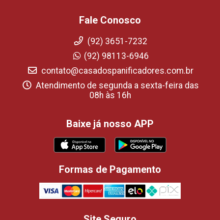
Fale Conosco
(92) 3651-7232
(92) 98113-6946
contato@casadospanificadores.com.br
Atendimento de segunda a sexta-feira das
08h às 16h
Baixe já nosso APP
Formas de Pagamento
Site Seguro