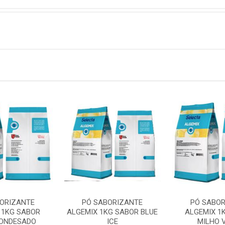
BORIZANTE
PÓ SABORIZANTE
PÓ SABOR
 1KG SABOR
ALGEMIX 1KG SABOR BLUE
ALGEMIX 1
CONDESADO
ICE
MILHO 