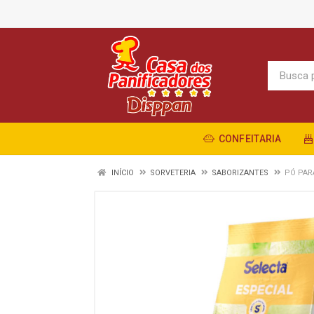
CONFEITARIA
INÍCIO
SORVETERIA
SABORIZANTES
PÓ PAR