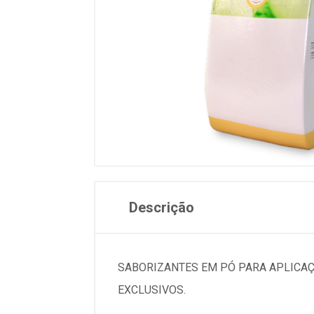
Descrição
SABORIZANTES EM PÓ PARA APLICAÇ
EXCLUSIVOS.