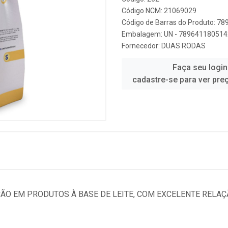
Código NCM: 21069029
Código de Barras do Produto: 7
Embalagem: UN - 789641180514
Fornecedor:
DUAS RODAS
Faça seu login
cadastre-se para ver pre
ÃO EM PRODUTOS À BASE DE LEITE, COM EXCELENTE RELAÇ