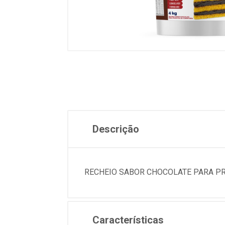
Descrição
RECHEIO SABOR CHOCOLATE PARA PR
Características