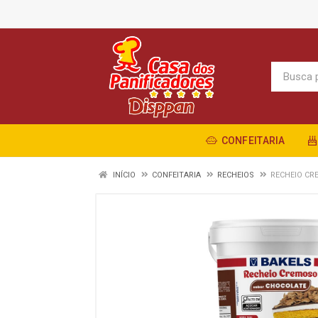
CONFEITARIA
INÍCIO
CONFEITARIA
RECHEIOS
RECHEIO CR