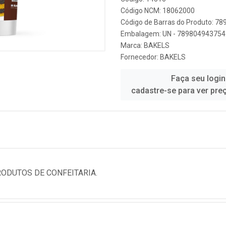
Código NCM: 18062000
Código de Barras do Produto: 7
Embalagem: UN - 789804943754
Marca:
BAKELS
Fornecedor:
BAKELS
Faça seu login
cadastre-se para ver pre
ODUTOS DE CONFEITARIA.