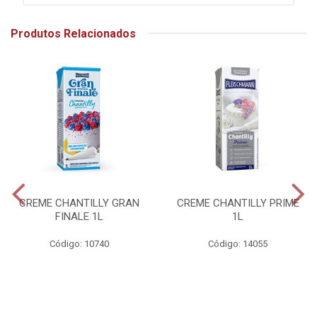
Produtos Relacionados
CREME CHANTILLY GRAN
CREME CHANTILLY PRIME
FINALE 1L
1L
Código: 10740
Código: 14055