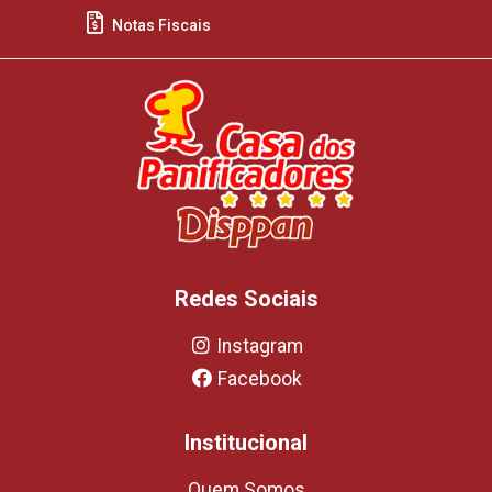
Notas Fiscais
Redes Sociais
Instagram
Facebook
Institucional
Quem Somos