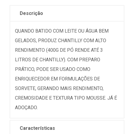
Descrição
QUANDO BATIDO COM LEITE OU ÁGUA BEM
GELADOS, PRODUZ CHANTILLY COM ALTO
RENDIMENTO (400G DE PÓ RENDE ATÉ 3
LITROS DE CHANTILLY). COM PREPARO
PRÁTICO, PODE SER USADO COMO
ENRIQUECEDOR EM FORMULAÇÕES DE
SORVETE, GERANDO MAIS RENDIMENTO,
CREMOSIDADE E TEXTURA TIPO MOUSSE. JÁ É
ADOÇADO.
Características