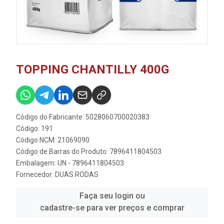
TOPPING CHANTILLY 400G
Código do Fabricante: 5028060700020383
Código: 191
Código NCM: 21069090
Código de Barras do Produto: 7896411804503
Embalagem: UN - 7896411804503
Fornecedor:
DUAS RODAS
Faça seu login ou
cadastre-se para ver preços e comprar