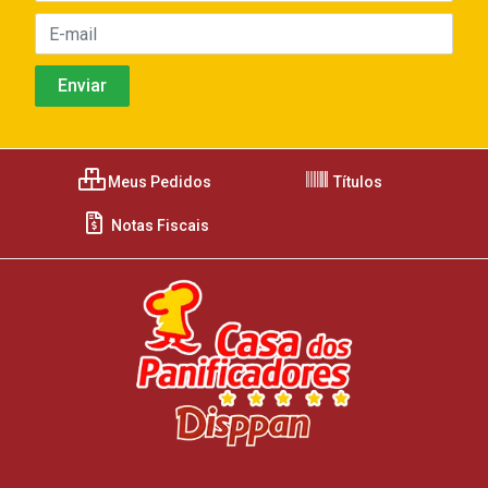
Meus Pedidos
Títulos
Notas Fiscais