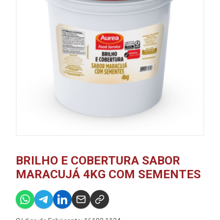
BRILHO E COBERTURA SABOR
MARACUJÁ 4KG COM SEMENTES