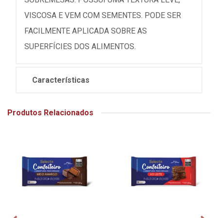
VISCOSA E VEM COM SEMENTES. PODE SER
FACILMENTE APLICADA SOBRE AS
SUPERFÍCIES DOS ALIMENTOS.
Características
Produtos Relacionados