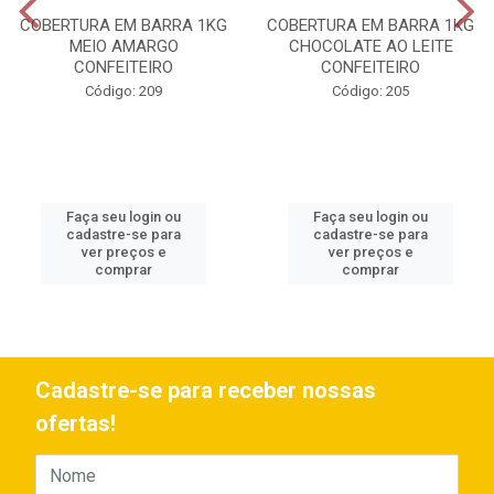
COBERTURA EM BARRA 1KG
COBERTURA EM BARRA 1KG
MEIO AMARGO
CHOCOLATE AO LEITE
CONFEITEIRO
CONFEITEIRO
Código: 209
Código: 205
Faça seu login ou
Faça seu login ou
cadastre-se para
cadastre-se para
ver preços e
ver preços e
comprar
comprar
Cadastre-se para receber nossas
ofertas!