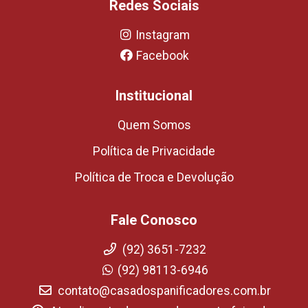
Redes Sociais
Instagram
Facebook
Institucional
Quem Somos
Política de Privacidade
Política de Troca e Devolução
Fale Conosco
(92) 3651-7232
(92) 98113-6946
contato@casadospanificadores.com.br