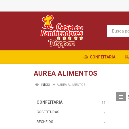
CONFEITARIA
AUREA ALIMENTOS
INÍCIO
AUREA ALIMENTOS
CONFEITARIA
11
COBERTURAS
7
RECHEIOS
2