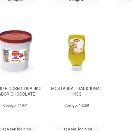
HO E COBERTURA 4KG
MOSTARDA TRADICIONAL
ABOR CHOCOLATE
190G
Código: 11941
Código: 14269
Faça seu login ou
Faça seu login ou