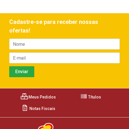
Cadastre-se para receber nossas
ofertas!
Meus Pedidos
Títulos
Notas Fiscais