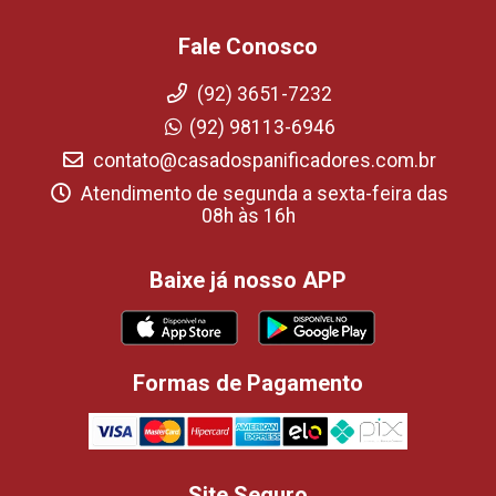
Fale Conosco
(92) 3651-7232
(92) 98113-6946
contato@casadospanificadores.com.br
Atendimento de segunda a sexta-feira das
08h às 16h
Baixe já nosso APP
Formas de Pagamento
Site Seguro