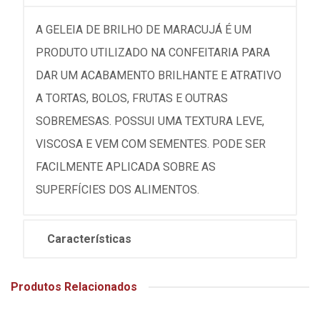
A GELEIA DE BRILHO DE MARACUJÁ É UM
PRODUTO UTILIZADO NA CONFEITARIA PARA
DAR UM ACABAMENTO BRILHANTE E ATRATIVO
A TORTAS, BOLOS, FRUTAS E OUTRAS
SOBREMESAS. POSSUI UMA TEXTURA LEVE,
VISCOSA E VEM COM SEMENTES. PODE SER
FACILMENTE APLICADA SOBRE AS
SUPERFÍCIES DOS ALIMENTOS.
Características
Produtos Relacionados