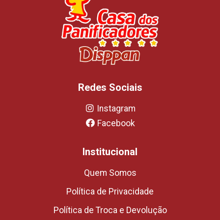
Redes Sociais
Instagram
Facebook
Institucional
Quem Somos
Política de Privacidade
Política de Troca e Devolução